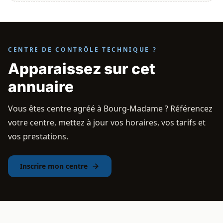
CENTRE DE CONTRÔLE TECHNIQUE ?
Apparaissez sur cet
annuaire
Vous êtes centre agréé à Bourg-Madame ? Référencez
votre centre, mettez à jour vos horaires, vos tarifs et
vos prestations.
Inscrire mon centre