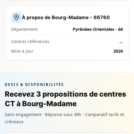
À propos de Bourg-Madame - 66760
Département
Pyrénées-Orientales - 66
Centres référencés
…
Mise à jour
2026
DEVIS & DISPONIBILITÉS
Recevez 3 propositions de centres
CT à Bourg-Madame
Sans engagement · Réponse sous 48h · Comparatif tarifs et
créneaux.