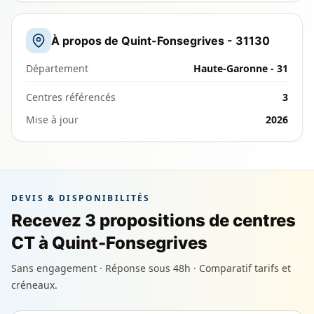
À propos de Quint-Fonsegrives - 31130
Département
Haute-Garonne - 31
Centres référencés
3
Mise à jour
2026
DEVIS & DISPONIBILITÉS
Recevez 3 propositions de centres
CT à Quint-Fonsegrives
Sans engagement · Réponse sous 48h · Comparatif tarifs et
créneaux.