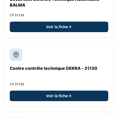
BALMA
CP 31130
Voir la fiche
Centre contrôle technique DEKRA - 31130
CP 31130
Voir la fiche