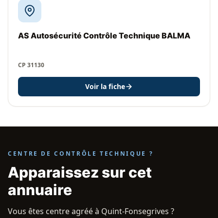
AS Autosécurité Contrôle Technique BALMA
CP 31130
Voir la fiche
CENTRE DE CONTRÔLE TECHNIQUE ?
Apparaissez sur cet
annuaire
Vous êtes centre agréé à Quint-Fonsegrives ?