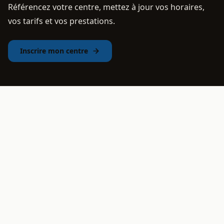
Référencez votre centre, mettez à jour vos horaires,
vos tarifs et vos prestations.
Inscrire mon centre