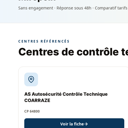
Sans engagement · Réponse sous 48h · Comparatif tarifs
CENTRES RÉFÉRENCÉS
Centres de contrôle 
AS Autosécurité Contrôle Technique
COARRAZE
CP 64800
Voir la fiche