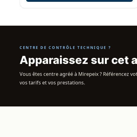
CENTRE DE CONTRÔLE TECHNIQUE ?
Apparaissez sur cet 
Vous êtes centre agréé à Mirepeix ? Référencez vot
vos tarifs et vos prestations.