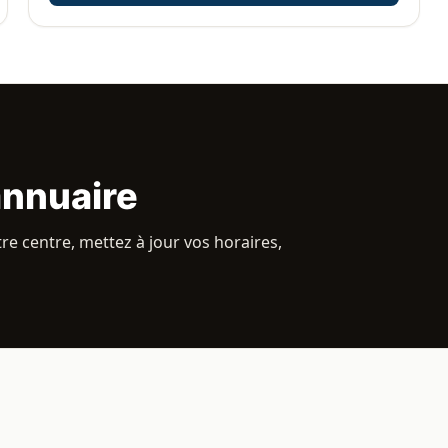
annuaire
re centre, mettez à jour vos horaires,