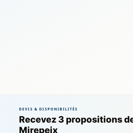
DEVIS & DISPONIBILITÉS
Recevez 3 propositions d
Mirepeix