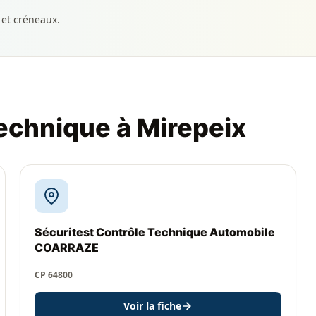
 et créneaux.
technique à Mirepeix
Sécuritest Contrôle Technique Automobile
COARRAZE
CP 64800
Voir la fiche