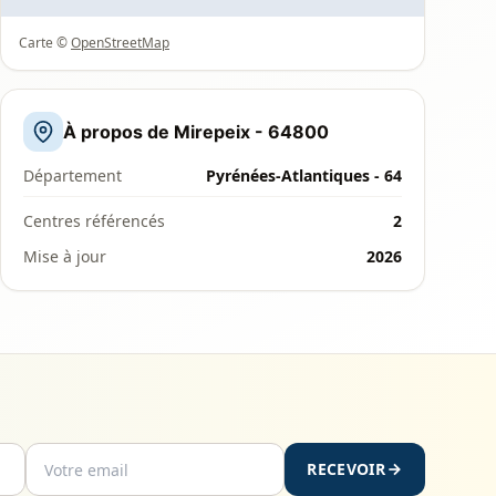
Carte ©
OpenStreetMap
À propos de Mirepeix - 64800
Département
Pyrénées-Atlantiques - 64
Centres référencés
2
Mise à jour
2026
RECEVOIR