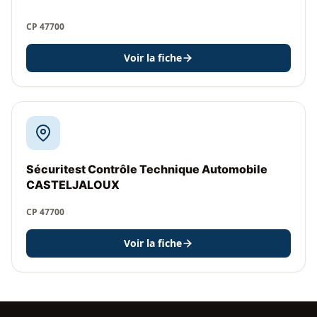
CP 47700
Voir la fiche
Sécuritest Contrôle Technique Automobile
CASTELJALOUX
CP 47700
Voir la fiche