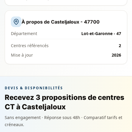
À propos de Casteljaloux - 47700
Département
Lot-et-Garonne - 47
Centres référencés
2
Mise à jour
2026
DEVIS & DISPONIBILITÉS
Recevez 3 propositions de centres
CT à Casteljaloux
Sans engagement · Réponse sous 48h · Comparatif tarifs et
créneaux.