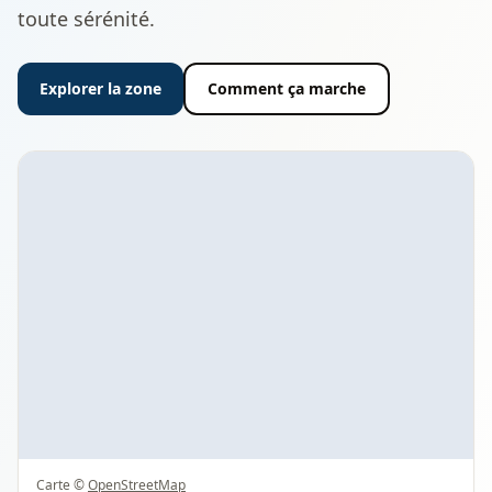
toute sérénité.
Explorer la zone
Comment ça marche
Carte ©
OpenStreetMap