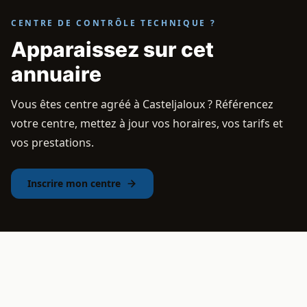
CENTRE DE CONTRÔLE TECHNIQUE ?
Apparaissez sur cet
annuaire
Vous êtes centre agréé à Casteljaloux ? Référencez
votre centre, mettez à jour vos horaires, vos tarifs et
vos prestations.
Inscrire mon centre