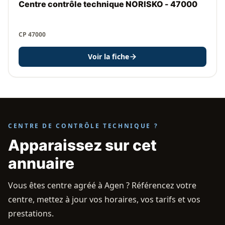
Centre contrôle technique NORISKO - 47000
CP 47000
Voir la fiche
CENTRE DE CONTRÔLE TECHNIQUE ?
Apparaissez sur cet
annuaire
Vous êtes centre agréé à Agen ? Référencez votre
centre, mettez à jour vos horaires, vos tarifs et vos
prestations.