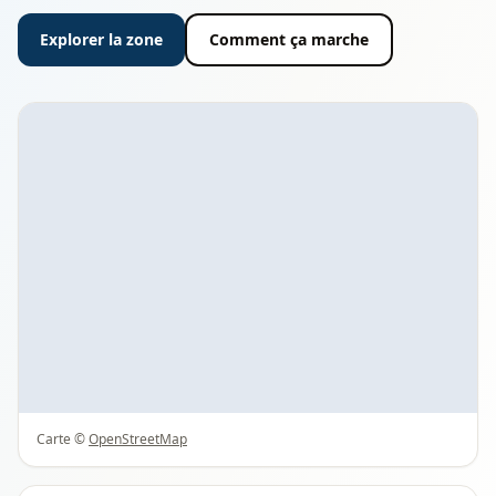
Explorer la zone
Comment ça marche
Carte ©
OpenStreetMap