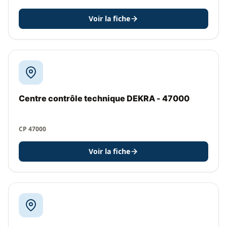
Voir la fiche
Centre contrôle technique DEKRA - 47000
CP 47000
Voir la fiche