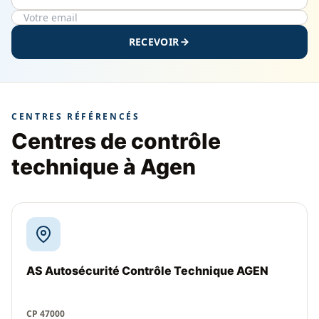
RECEVOIR
CENTRES RÉFÉRENCÉS
Centres de contrôle
technique à Agen
AS Autosécurité Contrôle Technique AGEN
CP 47000