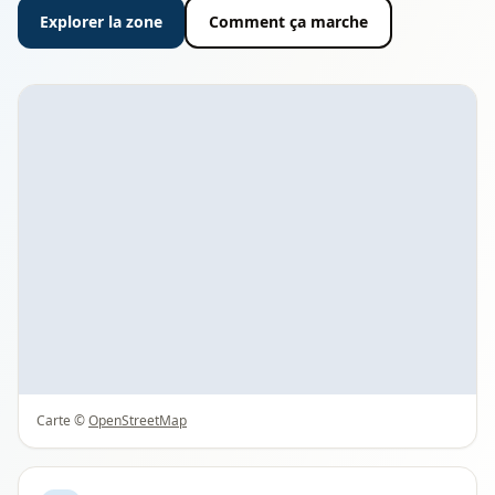
Explorer la zone
Comment ça marche
Carte ©
OpenStreetMap