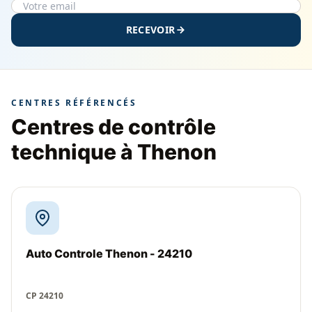
RECEVOIR
CENTRES RÉFÉRENCÉS
Centres de contrôle
technique à Thenon
Auto Controle Thenon - 24210
CP 24210