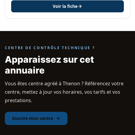
Voir la fiche
CENTRE DE CONTRÔLE TECHNIQUE ?
Apparaissez sur cet
annuaire
Vous êtes centre agréé à Thenon ? Référencez votre
centre, mettez à jour vos horaires, vos tarifs et vos
prestations.
Inscrire mon centre