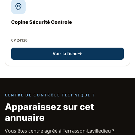
Copine Sécurité Controle
CP 24120
Voir la fiche
CENTRE DE CONTRÔLE TECHNIQUE ?
Apparaissez sur cet
annuaire
Vous êtes centre agréé à Terrasson-Lavilledieu ?