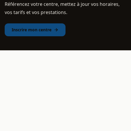
Référencez votre centre, mettez à jour vos horaires,
vos tarifs et vos prestations.
Inscrire mon centre