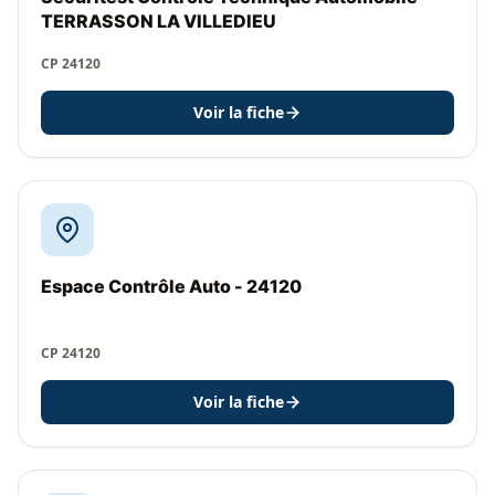
TERRASSON LA VILLEDIEU
CP 24120
Voir la fiche
Espace Contrôle Auto - 24120
CP 24120
Voir la fiche