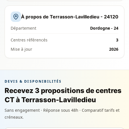
À propos de Terrasson-Lavilledieu - 24120
Département
Dordogne - 24
Centres référencés
3
Mise à jour
2026
DEVIS & DISPONIBILITÉS
Recevez 3 propositions de centres
CT à Terrasson-Lavilledieu
Sans engagement · Réponse sous 48h · Comparatif tarifs et
créneaux.