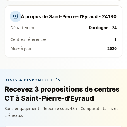
À propos de Saint-Pierre-d'Eyraud - 24130
Département
Dordogne - 24
Centres référencés
1
Mise à jour
2026
DEVIS & DISPONIBILITÉS
Recevez 3 propositions de centres
CT à Saint-Pierre-d'Eyraud
Sans engagement · Réponse sous 48h · Comparatif tarifs et
créneaux.