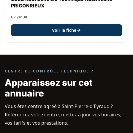
PRIGONRIEUX
CP 24130
Voir la fiche
CENTRE DE CONTRÔLE TECHNIQUE ?
Apparaissez sur cet
annuaire
Vous êtes centre agréé à Saint-Pierre-d'Eyraud ?
Référencez votre centre, mettez à jour vos horaires,
vos tarifs et vos prestations.