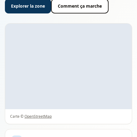
Explorer la zone
Comment ça marche
Carte ©
OpenStreetMap