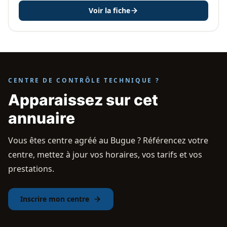
Voir la fiche
CENTRE DE CONTRÔLE TECHNIQUE ?
Apparaissez sur cet
annuaire
Vous êtes centre agréé au Bugue ? Référencez votre
centre, mettez à jour vos horaires, vos tarifs et vos
prestations.
Inscrire mon centre