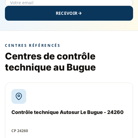
RECEVOIR
CENTRES RÉFÉRENCÉS
Centres de contrôle
technique au Bugue
Contrôle technique Autosur Le Bugue - 24260
CP 24260