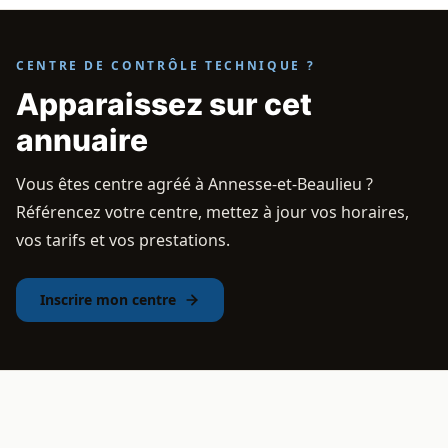
CENTRE DE CONTRÔLE TECHNIQUE ?
Apparaissez sur cet
annuaire
Vous êtes centre agréé à Annesse-et-Beaulieu ?
Référencez votre centre, mettez à jour vos horaires,
vos tarifs et vos prestations.
Inscrire mon centre