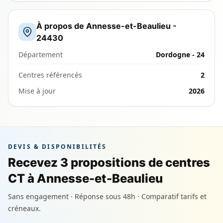
À propos de Annesse-et-Beaulieu -
24430
Département
Dordogne - 24
Centres référencés
2
Mise à jour
2026
DEVIS & DISPONIBILITÉS
Recevez 3 propositions de centres
CT à Annesse-et-Beaulieu
Sans engagement · Réponse sous 48h · Comparatif tarifs et
créneaux.