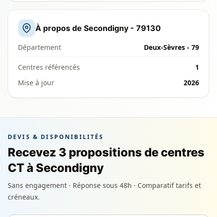
À propos de Secondigny - 79130
Département
Deux-Sèvres - 79
Centres référencés
1
Mise à jour
2026
DEVIS & DISPONIBILITÉS
Recevez 3 propositions de centres
CT à Secondigny
Sans engagement · Réponse sous 48h · Comparatif tarifs et
créneaux.