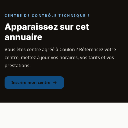
CENTRE DE CONTRÔLE TECHNIQUE ?
Apparaissez sur cet
annuaire
Vous êtes centre agréé à Coulon ? Référencez votre
centre, mettez à jour vos horaires, vos tarifs et vos
prestations.
Inscrire mon centre