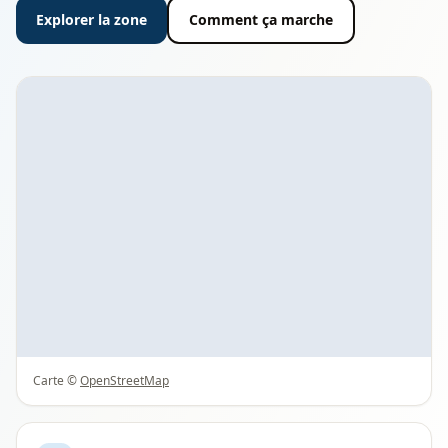
Explorer la zone
Comment ça marche
Carte ©
OpenStreetMap