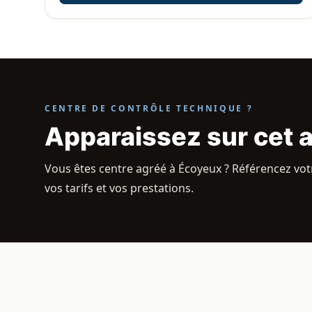
CENTRE DE CONTRÔLE TECHNIQUE ?
Apparaissez sur cet 
Vous êtes centre agréé à Écoyeux ? Référencez votr
vos tarifs et vos prestations.