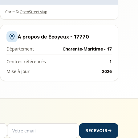
Carte ©
OpenStreetMap
À propos de Écoyeux - 17770
Département
Charente-Maritime - 17
Centres référencés
1
Mise à jour
2026
RECEVOIR