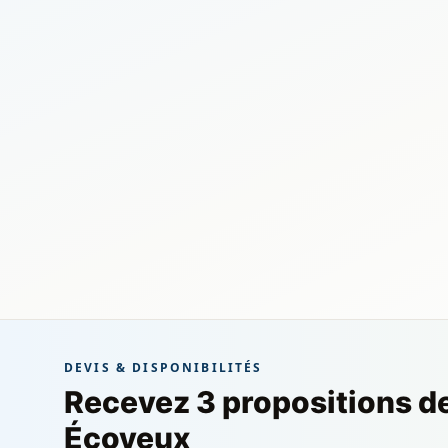
DEVIS & DISPONIBILITÉS
Recevez 3 propositions d
Écoyeux