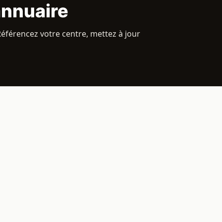
annuaire
Référencez votre centre, mettez à jour