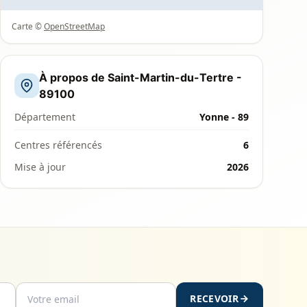
Carte ©
OpenStreetMap
À propos de Saint-Martin-du-Tertre -
89100
Département
Yonne - 89
Centres référencés
6
Mise à jour
2026
RECEVOIR