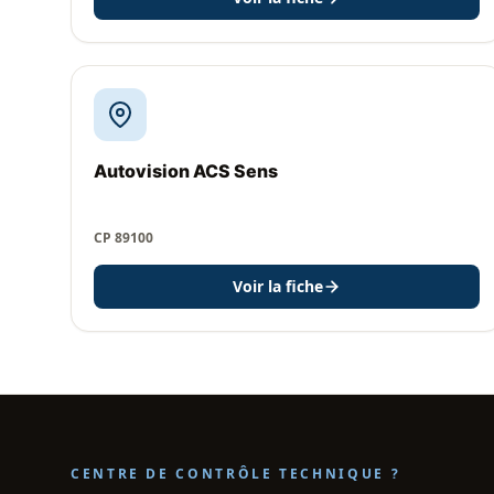
Autovision ACS Sens
CP 89100
Voir la fiche
CENTRE DE CONTRÔLE TECHNIQUE ?