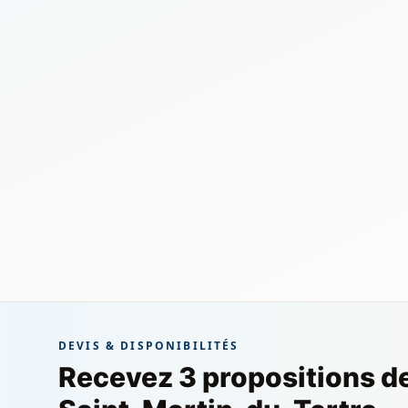
DEVIS & DISPONIBILITÉS
Recevez 3 propositions d