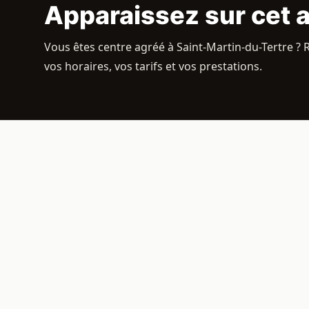
Apparaissez sur cet 
Vous êtes centre agréé à Saint-Martin-du-Tertre ? 
vos horaires, vos tarifs et vos prestations.