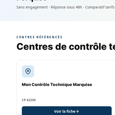
Sans engagement · Réponse sous 48h · Comparatif tarifs
CENTRES RÉFÉRENCÉS
Centres de contrôle 
Mon Contrôle Technique Marquise
CP 62250
Voir la fiche