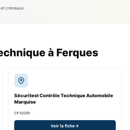
 et créneaux.
technique à Ferques
Sécuritest Contrôle Technique Automobile
Marquise
CP 62250
Voir la fiche