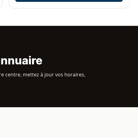
annuaire
e centre, mettez à jour vos horaires,