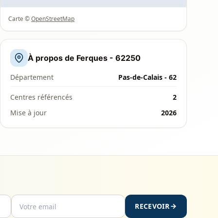
Carte ©
OpenStreetMap
À propos de Ferques - 62250
Département
Pas-de-Calais - 62
Centres référencés
2
Mise à jour
2026
RECEVOIR