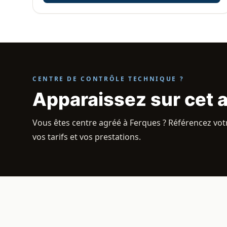
CENTRE DE CONTRÔLE TECHNIQUE ?
Apparaissez sur cet 
Vous êtes centre agréé à Ferques ? Référencez votr
vos tarifs et vos prestations.