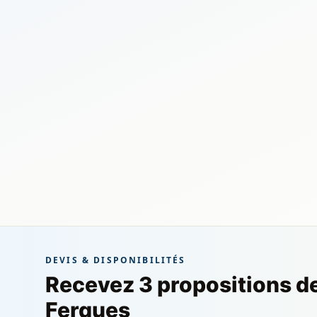
DEVIS & DISPONIBILITÉS
Recevez 3 propositions d
Ferques