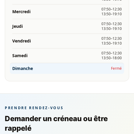
07:50–12:30
Mercredi
13:50–19:10
07:50–12:30
Jeudi
13:50–19:10
07:50–12:30
Vendredi
13:50–19:10
07:50–12:30
Samedi
13:50–18:00
Dimanche
Fermé
PRENDRE RENDEZ-VOUS
Demander un créneau ou être
rappelé