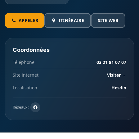
APPELER
ITINÉRAIRE
SITE WEB
Coordonnées
Téléphone
03 21 81 07 07
Site internet
Visiter →
Localisation
Hesdin
Réseaux :