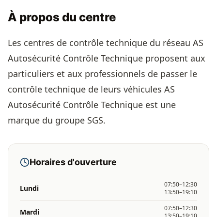
À propos du centre
Les centres de contrôle technique du réseau AS
Autosécurité Contrôle Technique proposent aux
particuliers et aux professionnels de passer le
contrôle technique de leurs véhicules AS
Autosécurité Contrôle Technique est une
marque du groupe SGS.
Horaires d'ouverture
07:50–12:30
Lundi
13:50–19:10
07:50–12:30
Mardi
13:50–19:10