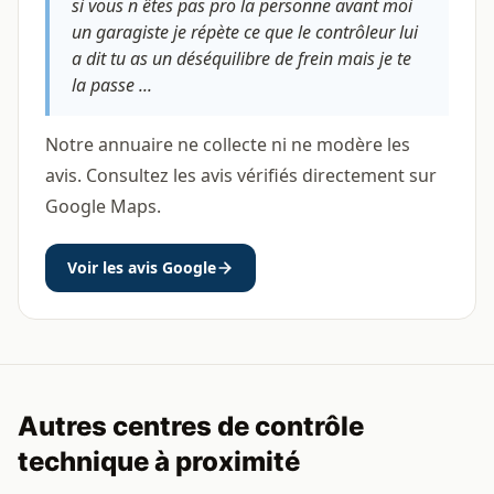
si vous n êtes pas pro la personne avant moi
un garagiste je répète ce que le contrôleur lui
a dit tu as un déséquilibre de frein mais je te
la passe ...
Notre annuaire ne collecte ni ne modère les
avis. Consultez les avis vérifiés directement sur
Google Maps.
Voir les avis Google
Autres centres de contrôle
technique à proximité