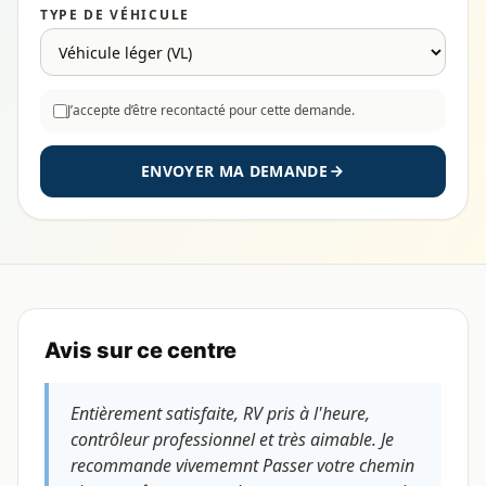
TYPE DE VÉHICULE
J’accepte d’être recontacté pour cette demande.
ENVOYER MA DEMANDE
Avis sur ce centre
Entièrement satisfaite, RV pris à l'heure,
contrôleur professionnel et très aimable. Je
recommande vivememnt Passer votre chemin