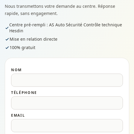
Nous transmettons votre demande au centre. Réponse
rapide, sans engagement.
Centre pré-rempli : AS Auto Sécurité Contrôle technique
Hesdin
Mise en relation directe
100% gratuit
NOM
TÉLÉPHONE
EMAIL