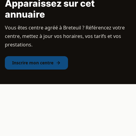
Apparaissez sur cet
annuaire
Vous êtes centre agréé à Breteuil ? Référencez votre
centre, mettez à jour vos horaires, vos tarifs et vos
prestations.
Inscrire mon centre