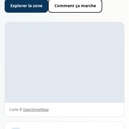
Explorer la zone
Comment ça marche
Carte ©
OpenStreetMap