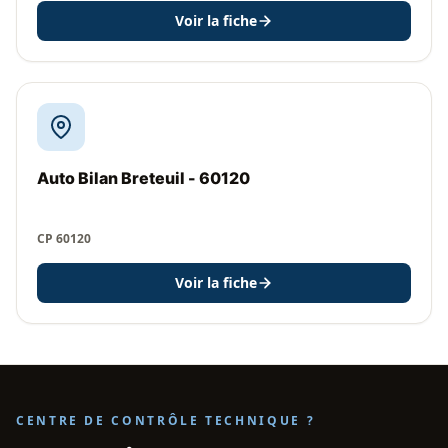
Voir la fiche
Auto Bilan Breteuil - 60120
CP 60120
Voir la fiche
CENTRE DE CONTRÔLE TECHNIQUE ?