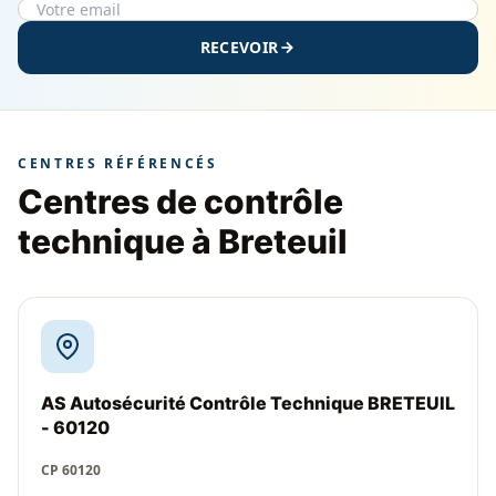
RECEVOIR
CENTRES RÉFÉRENCÉS
Centres de contrôle
technique à Breteuil
AS Autosécurité Contrôle Technique BRETEUIL
- 60120
CP 60120