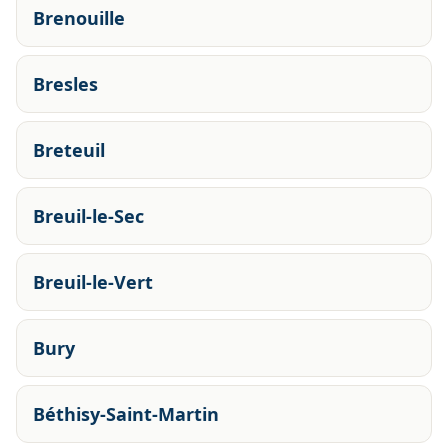
Brenouille
Bresles
Breteuil
Breuil-le-Sec
Breuil-le-Vert
Bury
Béthisy-Saint-Martin