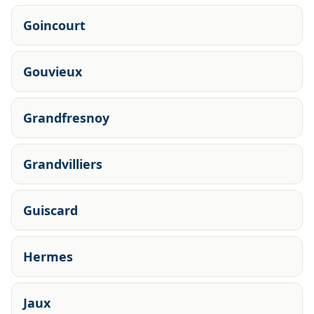
Goincourt
Gouvieux
Grandfresnoy
Grandvilliers
Guiscard
Hermes
Jaux