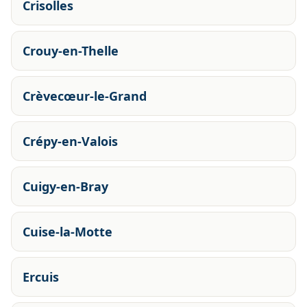
Crisolles
Crouy-en-Thelle
Crèvecœur-le-Grand
Crépy-en-Valois
Cuigy-en-Bray
Cuise-la-Motte
Ercuis