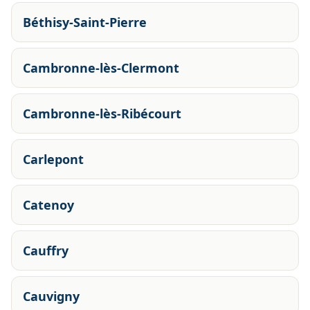
Béthisy-Saint-Pierre
Cambronne-lès-Clermont
Cambronne-lès-Ribécourt
Carlepont
Catenoy
Cauffry
Cauvigny