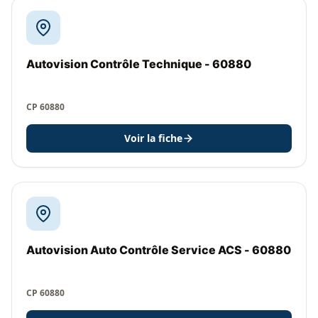
Autovision Contrôle Technique - 60880
CP 60880
Voir la fiche
Autovision Auto Contrôle Service ACS - 60880
CP 60880