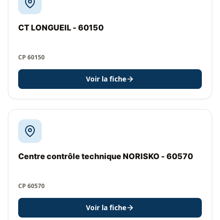
CT LONGUEIL - 60150
CP 60150
Voir la fiche
Centre contrôle technique NORISKO - 60570
CP 60570
Voir la fiche