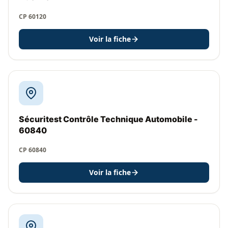
CP 60120
Voir la fiche
Sécuritest Contrôle Technique Automobile -
60840
CP 60840
Voir la fiche