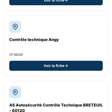
Voir la fiche
Contrôle technique Angy
CP 60250
Voir la fiche
AS Autosécurité Contrôle Technique BRETEUIL
- 60120