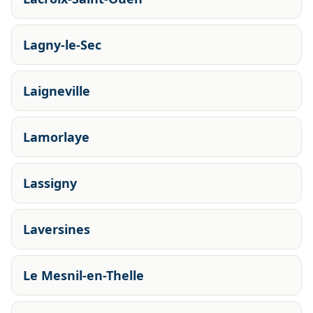
Lagny-le-Sec
Laigneville
Lamorlaye
Lassigny
Laversines
Le Mesnil-en-Thelle