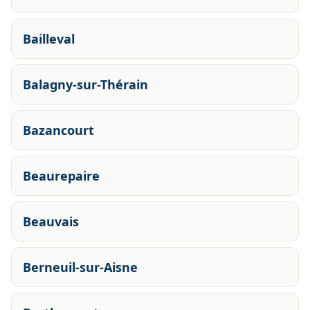
Bailleval
Balagny-sur-Thérain
Bazancourt
Beaurepaire
Beauvais
Berneuil-sur-Aisne