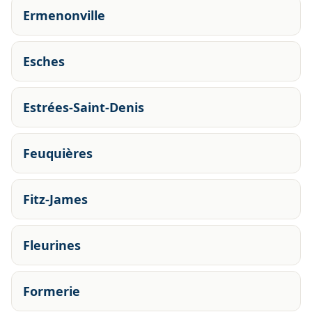
Ermenonville
Esches
Estrées-Saint-Denis
Feuquières
Fitz-James
Fleurines
Formerie