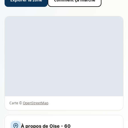
Carte ©
OpenStreetMap
À propos de Oise - 60