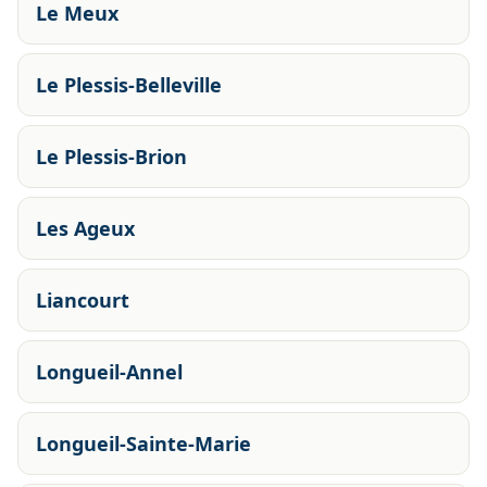
Le Meux
Le Plessis-Belleville
Le Plessis-Brion
Les Ageux
Liancourt
Longueil-Annel
Longueil-Sainte-Marie