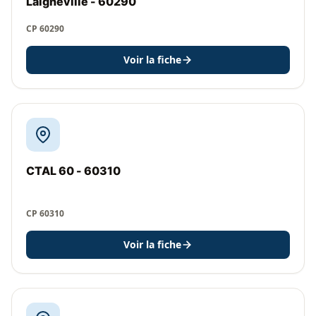
Laigneville - 60290
CP 60290
Voir la fiche
CTAL 60 - 60310
CP 60310
Voir la fiche