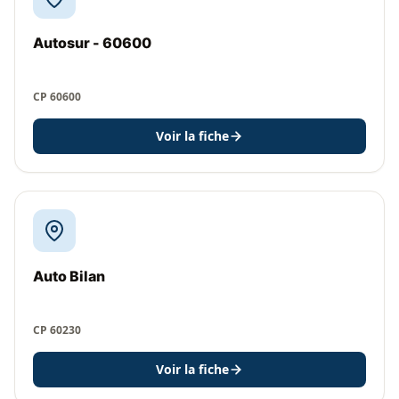
Autosur - 60600
CP 60600
Voir la fiche
Auto Bilan
CP 60230
Voir la fiche