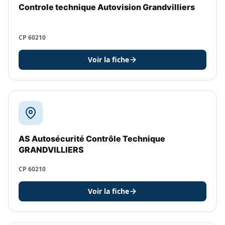
Controle technique Autovision Grandvilliers
CP 60210
Voir la fiche
AS Autosécurité Contrôle Technique
GRANDVILLIERS
CP 60210
Voir la fiche