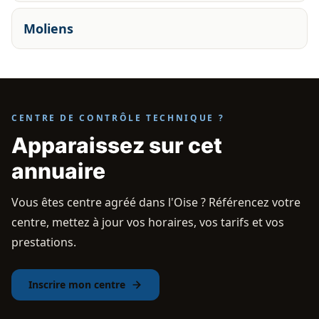
Moliens
CENTRE DE CONTRÔLE TECHNIQUE ?
Apparaissez sur cet
annuaire
Vous êtes centre agréé dans l'Oise ? Référencez votre
centre, mettez à jour vos horaires, vos tarifs et vos
prestations.
Inscrire mon centre