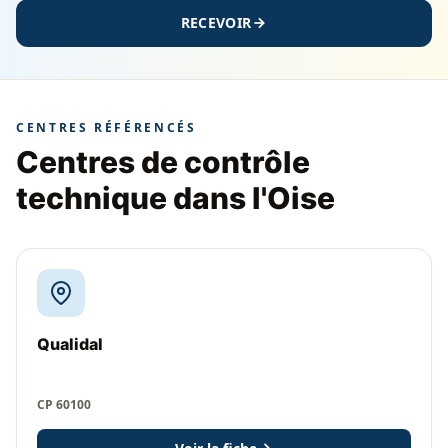
RECEVOIR
CENTRES RÉFÉRENCÉS
Centres de contrôle
technique dans l'Oise
Qualidal
CP 60100