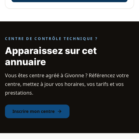
CENTRE DE CONTRÔLE TECHNIQUE ?
Apparaissez sur cet
annuaire
Vous êtes centre agréé à Givonne ? Référencez votre
centre, mettez à jour vos horaires, vos tarifs et vos
prestations.
Inscrire mon centre