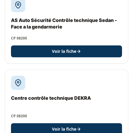
AS Auto Sécurité Contrôle technique Sedan -
Face a la gendarmerie
CP 08200
Voir la fiche
Centre contrôle technique DEKRA
CP 08200
Voir la fiche