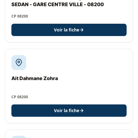
SEDAN - GARE CENTRE VILLE - 08200
CP 08200
Voir la fiche
Ait Dahmane Zohra
CP 08200
Voir la fiche