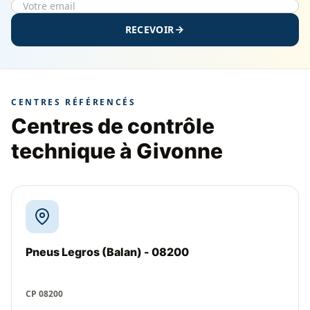
RECEVOIR
CENTRES RÉFÉRENCÉS
Centres de contrôle
technique à Givonne
Pneus Legros (Balan) - 08200
CP 08200