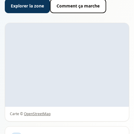
Explorer la zone
Comment ça marche
Carte ©
OpenStreetMap