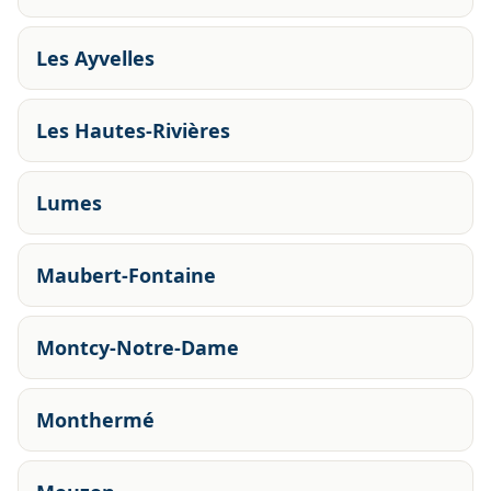
Les Ayvelles
Les Hautes-Rivières
Lumes
Maubert-Fontaine
Montcy-Notre-Dame
Monthermé