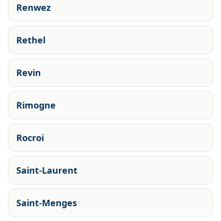
Renwez
Rethel
Revin
Rimogne
Rocroi
Saint-Laurent
Saint-Menges