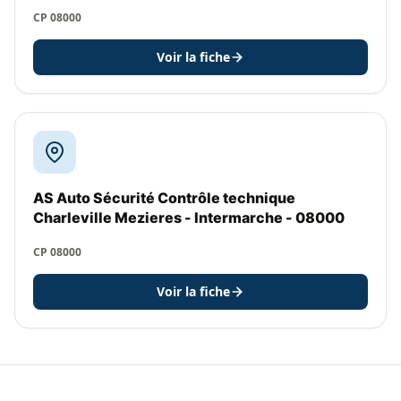
CP 08000
Voir la fiche
AS Auto Sécurité Contrôle technique
Charleville Mezieres - Intermarche - 08000
CP 08000
Voir la fiche