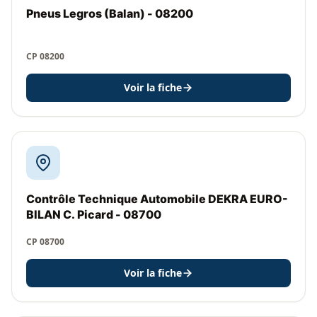
Pneus Legros (Balan) - 08200
CP 08200
Voir la fiche
Contrôle Technique Automobile DEKRA EURO-
BILAN C. Picard - 08700
CP 08700
Voir la fiche