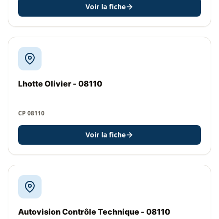
Voir la fiche
Lhotte Olivier - 08110
CP 08110
Voir la fiche
Autovision Contrôle Technique - 08110