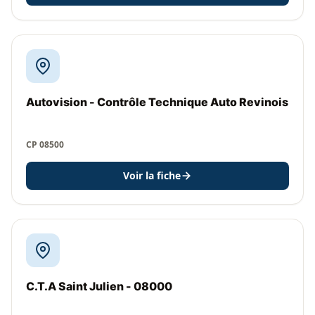
Autovision - Contrôle Technique Auto Revinois
CP 08500
Voir la fiche
C.T.A Saint Julien - 08000