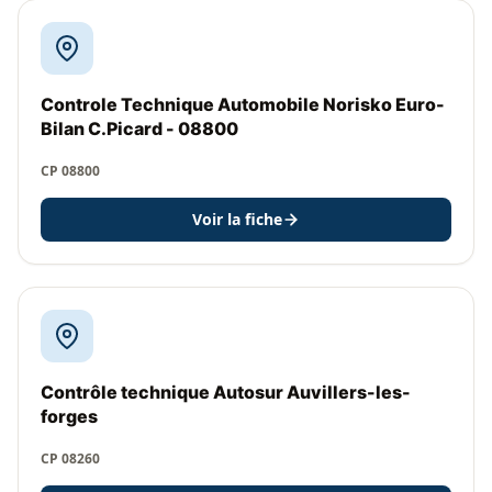
Controle Technique Automobile Norisko Euro-
Bilan C.Picard - 08800
CP 08800
Voir la fiche
Contrôle technique Autosur Auvillers-les-
forges
CP 08260