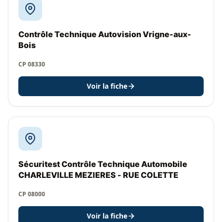
Contrôle Technique Autovision Vrigne-aux-
Bois
CP 08330
Voir la fiche
Sécuritest Contrôle Technique Automobile
CHARLEVILLE MEZIERES - RUE COLETTE
CP 08000
Voir la fiche