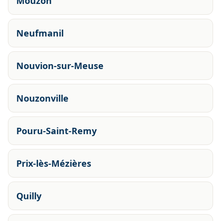
Mouzon
Neufmanil
Nouvion-sur-Meuse
Nouzonville
Pouru-Saint-Remy
Prix-lès-Mézières
Quilly