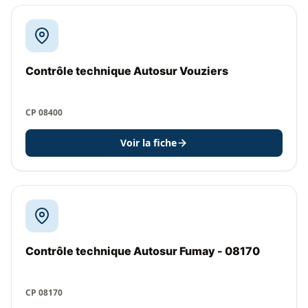
Contrôle technique Autosur Vouziers
CP 08400
Voir la fiche
Contrôle technique Autosur Fumay - 08170
CP 08170