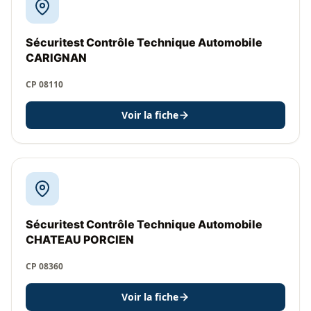
Sécuritest Contrôle Technique Automobile
CARIGNAN
CP 08110
Voir la fiche
Sécuritest Contrôle Technique Automobile
CHATEAU PORCIEN
CP 08360
Voir la fiche