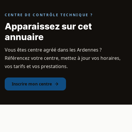
CENTRE DE CONTRÔLE TECHNIQUE ?
Apparaissez sur cet
annuaire
Vous êtes centre agréé dans les Ardennes ?
Référencez votre centre, mettez à jour vos horaires,
vos tarifs et vos prestations.
Inscrire mon centre