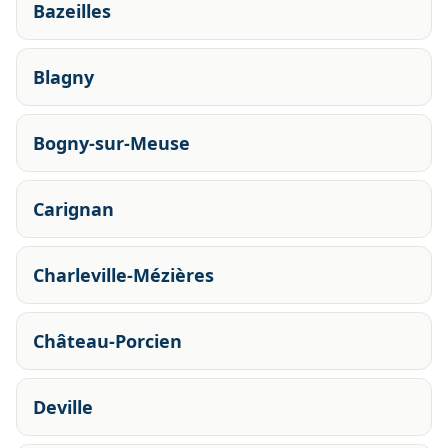
Bazeilles
Blagny
Bogny-sur-Meuse
Carignan
Charleville-Mézières
Château-Porcien
Deville