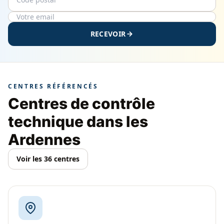
RECEVOIR
CENTRES RÉFÉRENCÉS
Centres de contrôle
technique dans les
Ardennes
Voir les 36 centres