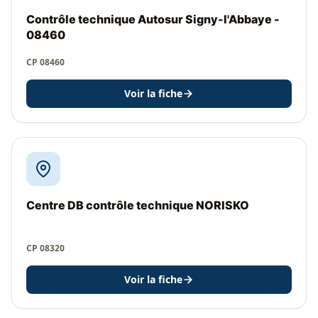
Contrôle technique Autosur Signy-l'Abbaye -
08460
CP 08460
Voir la fiche
Centre DB contrôle technique NORISKO
CP 08320
Voir la fiche