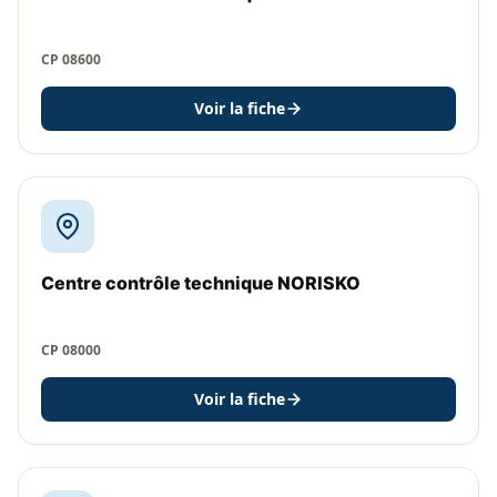
CP 08600
Voir la fiche
Centre contrôle technique NORISKO
CP 08000
Voir la fiche