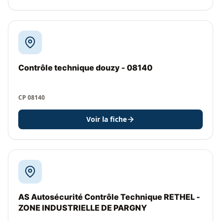
Contrôle technique douzy - 08140
CP 08140
Voir la fiche
AS Autosécurité Contrôle Technique RETHEL -
ZONE INDUSTRIELLE DE PARGNY