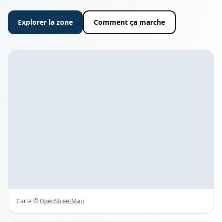
Explorer la zone
Comment ça marche
Carte ©
OpenStreetMap