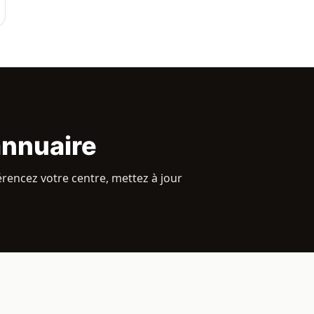
annuaire
rencez votre centre, mettez à jour