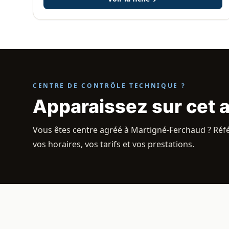
CENTRE DE CONTRÔLE TECHNIQUE ?
Apparaissez sur cet 
Vous êtes centre agréé à Martigné-Ferchaud ? Réfé
vos horaires, vos tarifs et vos prestations.