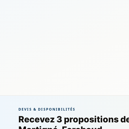
DEVIS & DISPONIBILITÉS
Recevez 3 propositions d