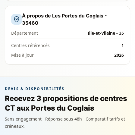
À propos de Les Portes du Coglais -
35460
Département
Ille-et-Vilaine - 35
Centres référencés
1
Mise à jour
2026
DEVIS & DISPONIBILITÉS
Recevez 3 propositions de centres
CT aux Portes du Coglais
Sans engagement · Réponse sous 48h · Comparatif tarifs et
créneaux.