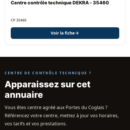
Centre contrôle technique DEKRA - 35460
CP 35460
Voir la fiche
CENTRE DE CONTRÔLE TECHNIQUE ?
Apparaissez sur cet
annuaire
Vous êtes centre agréé aux Portes du Coglais ?
Référencez votre centre, mettez à jour vos horaires,
vos tarifs et vos prestations.