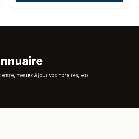
annuaire
entre, mettez à jour vos horaires, vos