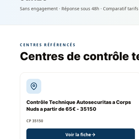
Sans engagement · Réponse sous 48h · Comparatif tarifs
CENTRES RÉFÉRENCÉS
Centres de contrôle 
Contrôle Technique Autosecuritas a Corps
Nuds a partir de 65€ - 35150
CP 35150
Voir la fiche