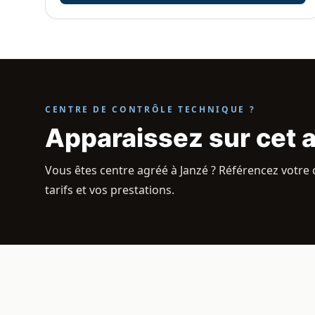
CENTRE DE CONTRÔLE TECHNIQUE ?
Apparaissez sur cet 
Vous êtes centre agréé à Janzé ? Référencez votre c
tarifs et vos prestations.