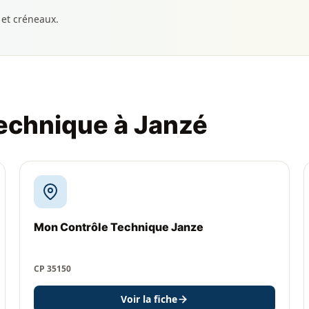
 et créneaux.
technique à Janzé
Mon Contrôle Technique Janze
CP 35150
Voir la fiche