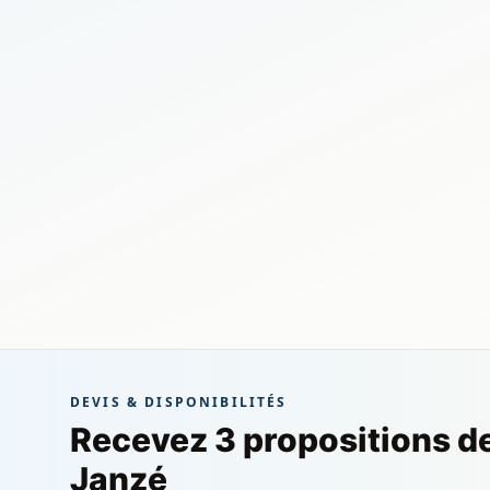
DEVIS & DISPONIBILITÉS
Recevez 3 propositions d
Janzé