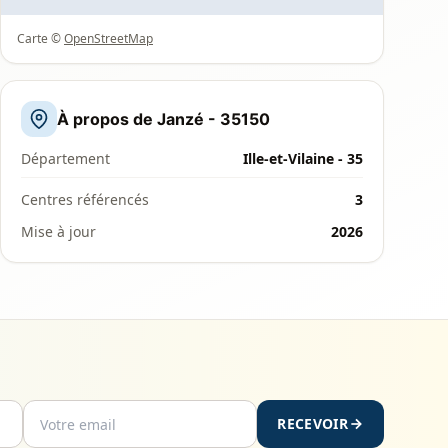
Carte ©
OpenStreetMap
À propos de Janzé - 35150
Département
Ille-et-Vilaine - 35
Centres référencés
3
Mise à jour
2026
RECEVOIR