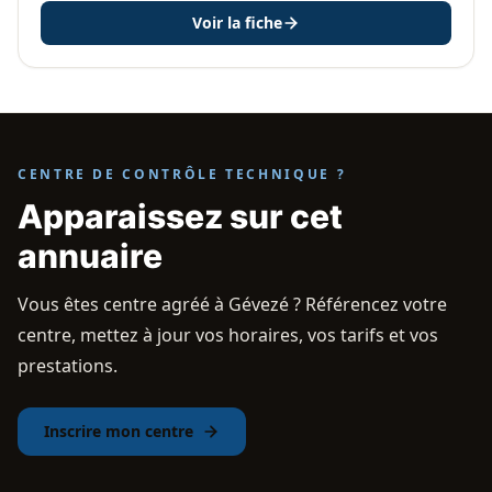
Voir la fiche
CENTRE DE CONTRÔLE TECHNIQUE ?
Apparaissez sur cet
annuaire
Vous êtes centre agréé à Gévezé ? Référencez votre
centre, mettez à jour vos horaires, vos tarifs et vos
prestations.
Inscrire mon centre