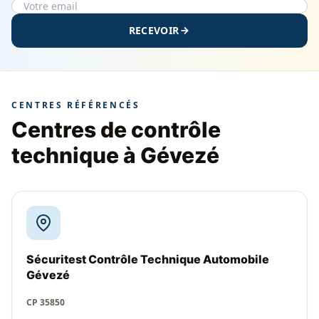
RECEVOIR
CENTRES RÉFÉRENCÉS
Centres de contrôle
technique à Gévezé
Sécuritest Contrôle Technique Automobile
Gévezé
CP 35850