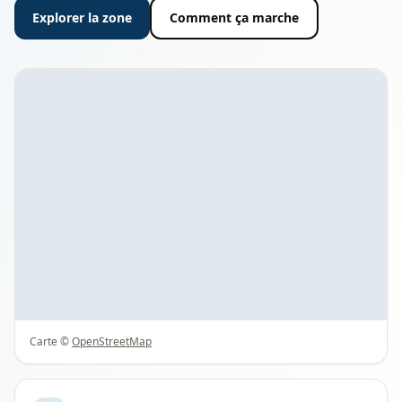
Explorer la zone
Comment ça marche
Carte ©
OpenStreetMap