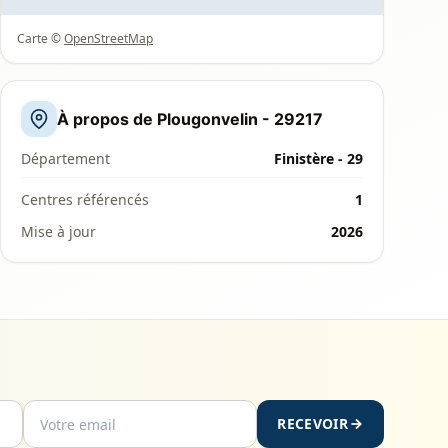
Carte ©
OpenStreetMap
À propos de Plougonvelin - 29217
Département
Finistère - 29
Centres référencés
1
Mise à jour
2026
RECEVOIR