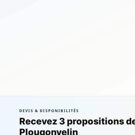
DEVIS & DISPONIBILITÉS
Recevez 3 propositions d
Plougonvelin