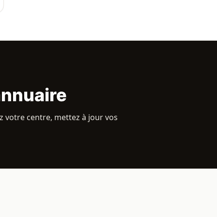
annuaire
 votre centre, mettez à jour vos