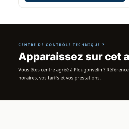
CENTRE DE CONTRÔLE TECHNIQUE ?
Apparaissez sur cet 
Vous êtes centre agréé à Plougonvelin ? Référencez
horaires, vos tarifs et vos prestations.