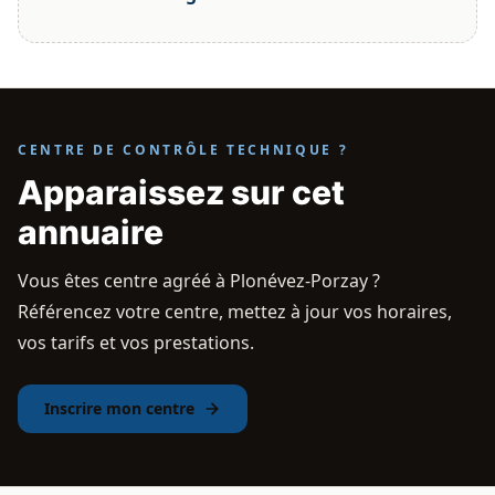
CENTRE DE CONTRÔLE TECHNIQUE ?
Apparaissez sur cet
annuaire
Vous êtes centre agréé à Plonévez-Porzay ?
Référencez votre centre, mettez à jour vos horaires,
vos tarifs et vos prestations.
Inscrire mon centre