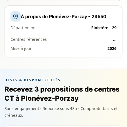
À propos de Plonévez-Porzay - 29550
Département
Finistère - 29
Centres référencés
…
Mise à jour
2026
DEVIS & DISPONIBILITÉS
Recevez 3 propositions de centres
CT à Plonévez-Porzay
Sans engagement · Réponse sous 48h · Comparatif tarifs et
créneaux.