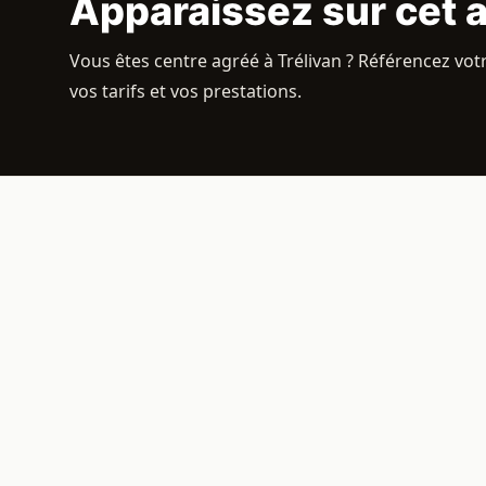
Apparaissez sur cet 
Vous êtes centre agréé à Trélivan ? Référencez votr
vos tarifs et vos prestations.