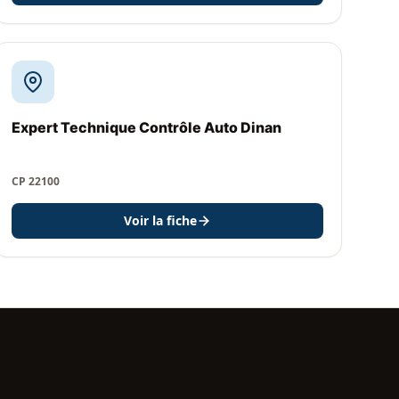
Expert Technique Contrôle Auto Dinan
CP 22100
Voir la fiche