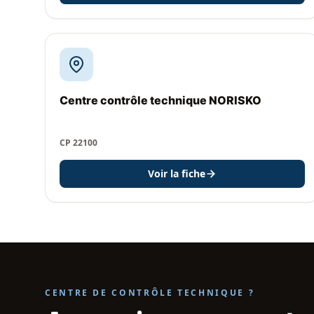
Centre contrôle technique NORISKO
CP 22100
Voir la fiche
CENTRE DE CONTRÔLE TECHNIQUE ?