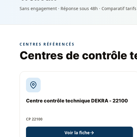
Sans engagement · Réponse sous 48h · Comparatif tarifs
CENTRES RÉFÉRENCÉS
Centres de contrôle t
Centre contrôle technique DEKRA - 22100
CP 22100
Voir la fiche