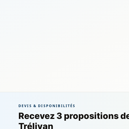
DEVIS & DISPONIBILITÉS
Recevez 3 propositions d
Trélivan