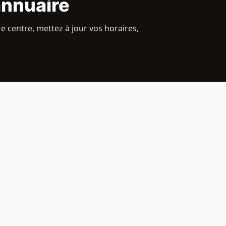
annuaire
e centre, mettez à jour vos horaires,