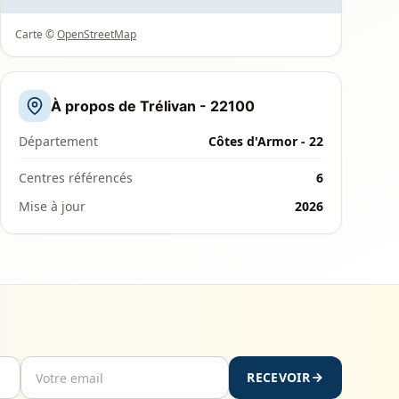
Carte ©
OpenStreetMap
À propos de Trélivan - 22100
Département
Côtes d'Armor - 22
Centres référencés
6
Mise à jour
2026
RECEVOIR