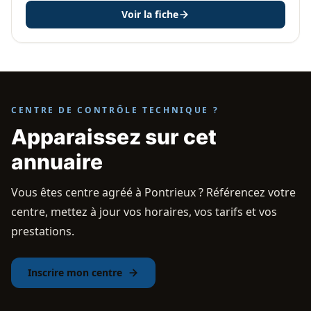
Voir la fiche
CENTRE DE CONTRÔLE TECHNIQUE ?
Apparaissez sur cet
annuaire
Vous êtes centre agréé à Pontrieux ? Référencez votre
centre, mettez à jour vos horaires, vos tarifs et vos
prestations.
Inscrire mon centre