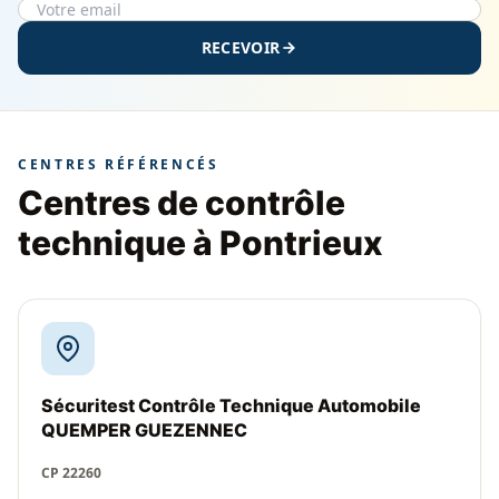
RECEVOIR
CENTRES RÉFÉRENCÉS
Centres de contrôle
technique à Pontrieux
Sécuritest Contrôle Technique Automobile
QUEMPER GUEZENNEC
CP 22260