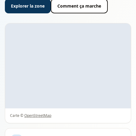
Explorer la zone
Comment ça marche
Carte ©
OpenStreetMap