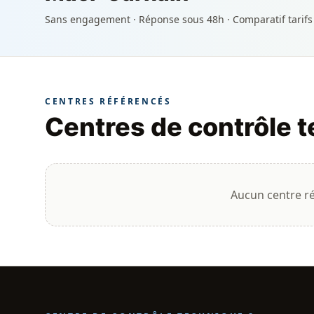
Sans engagement · Réponse sous 48h · Comparatif tarifs
CENTRES RÉFÉRENCÉS
Centres de contrôle 
Aucun centre r