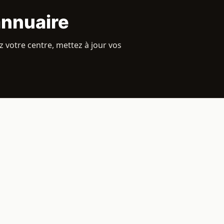
annuaire
 votre centre, mettez à jour vos