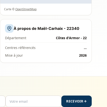
Carte ©
OpenStreetMap
À propos de Maël-Carhaix - 22340
Département
Côtes d'Armor - 22
Centres référencés
…
Mise à jour
2026
RECEVOIR