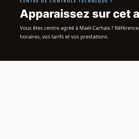
CENTRE DE CONTRÔLE TECHNIQUE ?
Apparaissez sur cet 
Vous êtes centre agréé à Maël-Carhaix ? Référencez
horaires, vos tarifs et vos prestations.