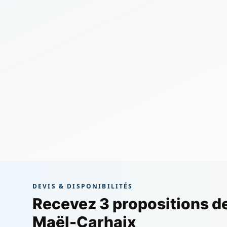
DEVIS & DISPONIBILITÉS
Recevez 3 propositions d
Maël-Carhaix