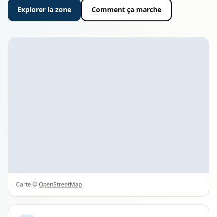
Explorer la zone
Comment ça marche
Carte ©
OpenStreetMap