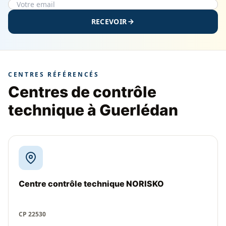
RECEVOIR
CENTRES RÉFÉRENCÉS
Centres de contrôle
technique à Guerlédan
Centre contrôle technique NORISKO
CP 22530