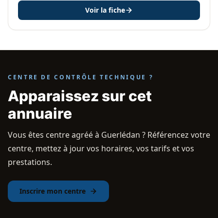
Voir la fiche
CENTRE DE CONTRÔLE TECHNIQUE ?
Apparaissez sur cet
annuaire
Vous êtes centre agréé à Guerlédan ? Référencez votre
centre, mettez à jour vos horaires, vos tarifs et vos
prestations.
Inscrire mon centre