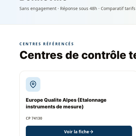
Sans engagement · Réponse sous 48h · Comparatif tarifs
CENTRES RÉFÉRENCÉS
Centres de contrôle t
Europe Qualite Alpes (Etalonnage
instruments de mesure)
CP 74130
Voir la fiche