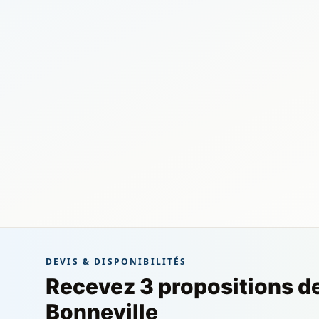
DEVIS & DISPONIBILITÉS
Recevez 3 propositions d
Bonneville