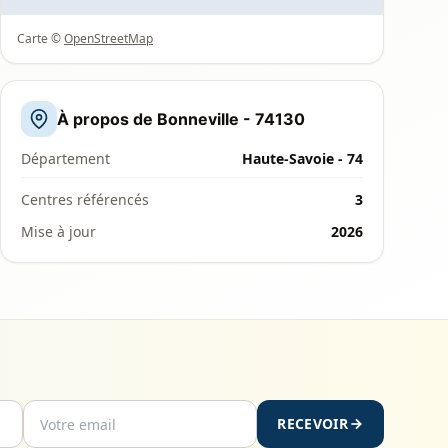
Carte ©
OpenStreetMap
À propos de Bonneville - 74130
Département
Haute-Savoie - 74
Centres référencés
3
Mise à jour
2026
RECEVOIR