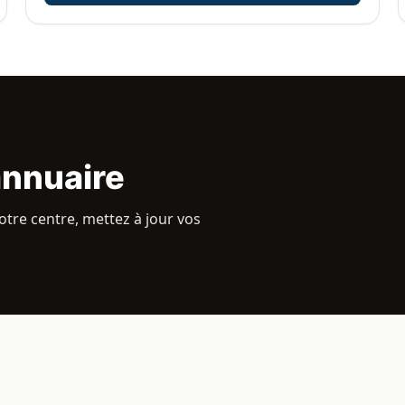
annuaire
otre centre, mettez à jour vos