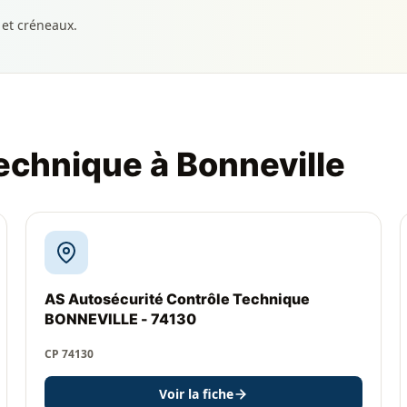
 et créneaux.
echnique à Bonneville
AS Autosécurité Contrôle Technique
BONNEVILLE - 74130
CP 74130
Voir la fiche