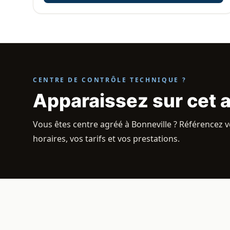
CENTRE DE CONTRÔLE TECHNIQUE ?
Apparaissez sur cet 
Vous êtes centre agréé à Bonneville ? Référencez v
horaires, vos tarifs et vos prestations.