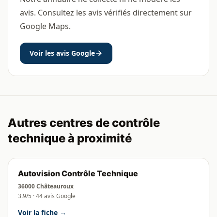
avis. Consultez les avis vérifiés directement sur
Google Maps.
Voir les avis Google
Autres centres de contrôle
technique à proximité
Autovision Contrôle Technique
36000 Châteauroux
3.9/5 · 44 avis Google
Voir la fiche →