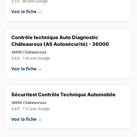
3.5/5 · 89 avis Google
Voir la fiche →
Contrôle technique Auto Diagnostic
Châteauroux (AS Autosécurité) - 36000
36000 Châteauroux
4.6/5 · 136 avis Google
Voir la fiche →
Sécuritest Contrôle Technique Automobile
36000 Châteauroux
4.4/5 · 112 avis Google
Voir la fiche →