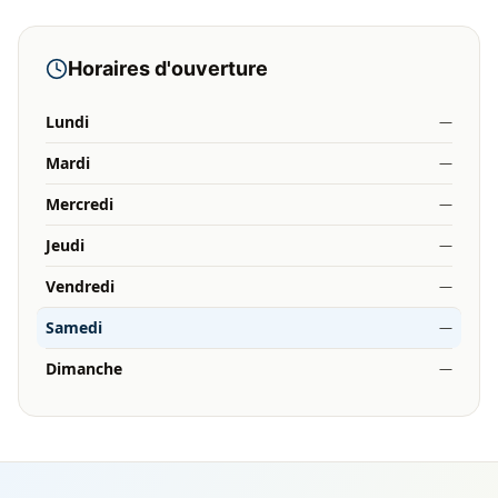
Horaires d'ouverture
Lundi
—
Mardi
—
Mercredi
—
Jeudi
—
Vendredi
—
Samedi
—
Dimanche
—