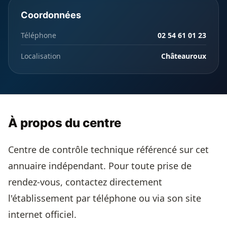
Coordonnées
Téléphone
02 54 61 01 23
Localisation
Châteauroux
À propos du centre
Centre de contrôle technique référencé sur cet
annuaire indépendant. Pour toute prise de
rendez-vous, contactez directement
l'établissement par téléphone ou via son site
internet officiel.