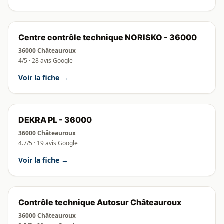
Centre contrôle technique NORISKO - 36000
36000 Châteauroux
4/5 · 28 avis Google
Voir la fiche →
DEKRA PL - 36000
36000 Châteauroux
4.7/5 · 19 avis Google
Voir la fiche →
Contrôle technique Autosur Châteauroux
36000 Châteauroux