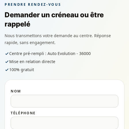
PRENDRE RENDEZ-VOUS
Demander un créneau ou être
rappelé
Nous transmettons votre demande au centre. Réponse
rapide, sans engagement.
Centre pré-rempli : Auto Evolution - 36000
Mise en relation directe
100% gratuit
NOM
TÉLÉPHONE