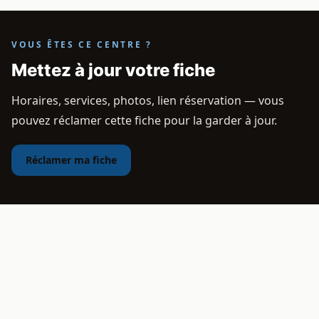
VOUS ÊTES CE CENTRE ?
Mettez à jour votre fiche
Horaires, services, photos, lien réservation — vous
pouvez réclamer cette fiche pour la garder à jour.
Réclamer ma fiche