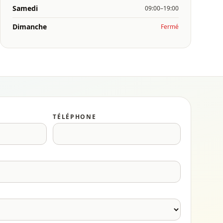
Samedi
09:00–19:00
Dimanche
Fermé
TÉLÉPHONE