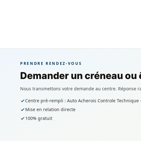
PRENDRE RENDEZ-VOUS
Demander un créneau ou ê
Nous transmettons votre demande au centre. Réponse r
Centre pré-rempli : Auto Acherois Controle Technique 
Mise en relation directe
100% gratuit