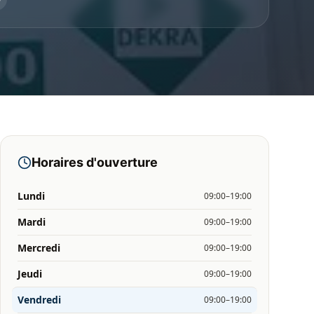
Horaires d'ouverture
Lundi
09:00–19:00
Mardi
09:00–19:00
Mercredi
09:00–19:00
Jeudi
09:00–19:00
Vendredi
09:00–19:00