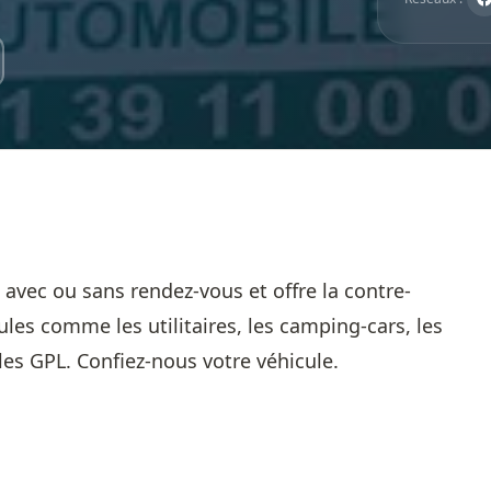
 avec ou sans rendez-vous et offre la contre-
les comme les utilitaires, les camping-cars, les
ules GPL. Confiez-nous votre véhicule.