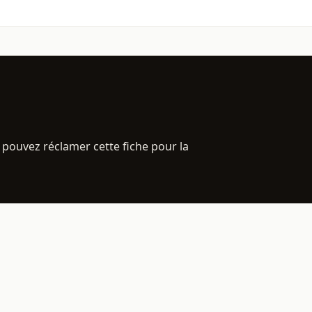
 pouvez réclamer cette fiche pour la