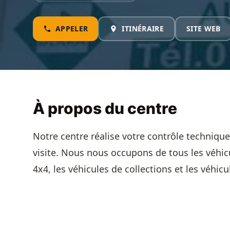
APPELER
ITINÉRAIRE
SITE WEB
À propos du centre
Notre centre réalise votre contrôle technique
visite. Nous nous occupons de tous les véhicu
4x4, les véhicules de collections et les véhic