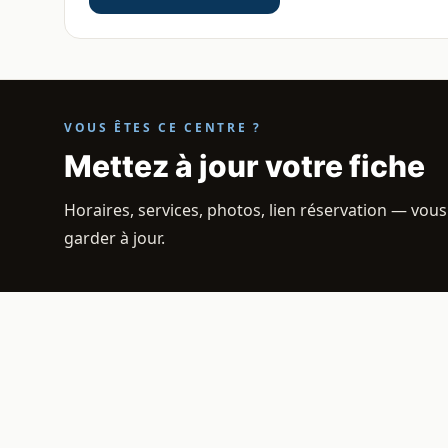
VOUS ÊTES CE CENTRE ?
Mettez à jour votre fiche
Horaires, services, photos, lien réservation — vous
garder à jour.