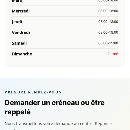
Mardi
08:00–18:00
Mercredi
08:00–18:00
Jeudi
08:00–18:00
Vendredi
08:00–18:00
Samedi
08:00–15:00
Dimanche
Fermé
PRENDRE RENDEZ-VOUS
Demander un créneau ou être
rappelé
Nous transmettons votre demande au centre. Réponse