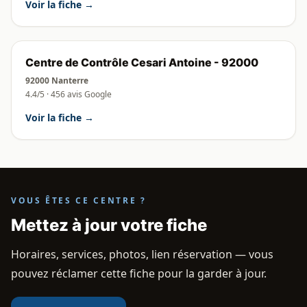
Voir la fiche →
Centre de Contrôle Cesari Antoine - 92000
92000 Nanterre
4.4/5 · 456 avis Google
Voir la fiche →
VOUS ÊTES CE CENTRE ?
Mettez à jour votre fiche
Horaires, services, photos, lien réservation — vous
pouvez réclamer cette fiche pour la garder à jour.