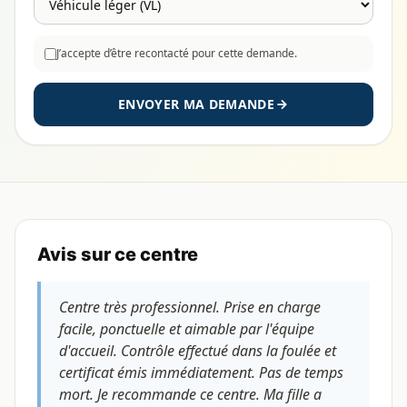
J’accepte d’être recontacté pour cette demande.
ENVOYER MA DEMANDE
Avis sur ce centre
Centre très professionnel. Prise en charge
facile, ponctuelle et aimable par l'équipe
d'accueil. Contrôle effectué dans la foulée et
certificat émis immédiatement. Pas de temps
mort. Je recommande ce centre. Ma fille a