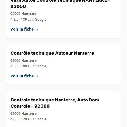
Vérif'Autos Contrôle Technique NANTERRE -
92000
92000 Nanterre
4.8/5 · 189 avis Google
Voir la fiche →
Contrôle technique Autosur Nanterre
92000 Nanterre
4.5/5 · 100 avis Google
Voir la fiche →
Controle technique Nanterre, Auto Dom
Controle - 92000
92000 Nanterre
4.6/5 · 129 avis Google