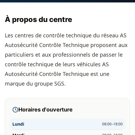
À propos du centre
Les centres de contrôle technique du réseau AS
Autosécurité Contrôle Technique proposent aux
particuliers et aux professionnels de passer le
contrôle technique de leurs véhicules AS
Autosécurité Contrôle Technique est une
marque du groupe SGS.
Horaires d'ouverture
Lundi
08:00–18:00