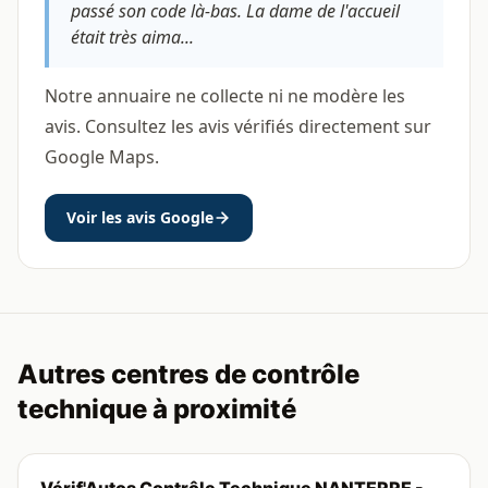
passé son code là-bas. La dame de l'accueil
était très aima...
Notre annuaire ne collecte ni ne modère les
avis. Consultez les avis vérifiés directement sur
Google Maps.
Voir les avis Google
Autres centres de contrôle
technique à proximité