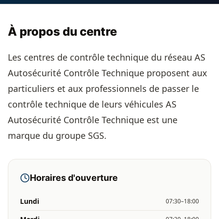
À propos du centre
Les centres de contrôle technique du réseau AS
Autosécurité Contrôle Technique proposent aux
particuliers et aux professionnels de passer le
contrôle technique de leurs véhicules AS
Autosécurité Contrôle Technique est une
marque du groupe SGS.
Horaires d'ouverture
Lundi
07:30–18:00