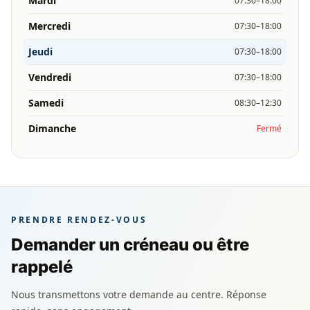
Mardi
07:30–18:00
Mercredi
07:30–18:00
Jeudi
07:30–18:00
Vendredi
07:30–18:00
Samedi
08:30–12:30
Dimanche
Fermé
PRENDRE RENDEZ-VOUS
Demander un créneau ou être
rappelé
Nous transmettons votre demande au centre. Réponse