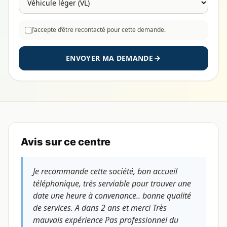
J’accepte d’être recontacté pour cette demande.
ENVOYER MA DEMANDE
Avis sur ce centre
Je recommande cette société, bon accueil
téléphonique, très serviable pour trouver une
date une heure à convenance.. bonne qualité
de services. A dans 2 ans et merci Très
mauvais expérience Pas professionnel du