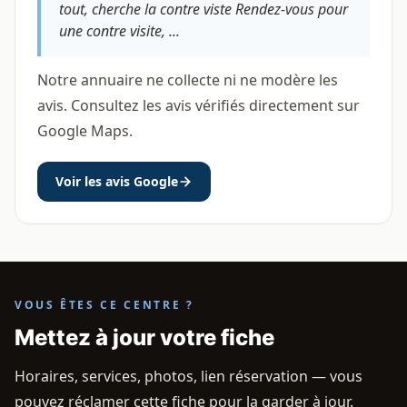
tout, cherche la contre viste Rendez-vous pour
une contre visite, ...
Notre annuaire ne collecte ni ne modère les
avis. Consultez les avis vérifiés directement sur
Google Maps.
Voir les avis Google
VOUS ÊTES CE CENTRE ?
Mettez à jour votre fiche
Horaires, services, photos, lien réservation — vous
pouvez réclamer cette fiche pour la garder à jour.