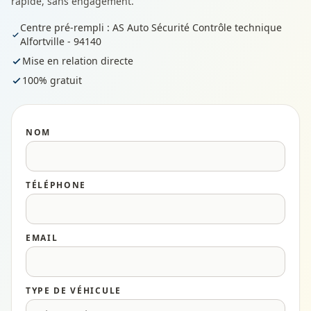
rapide, sans engagement.
Centre pré-rempli : AS Auto Sécurité Contrôle technique
Alfortville - 94140
Mise en relation directe
100% gratuit
NOM
TÉLÉPHONE
EMAIL
TYPE DE VÉHICULE