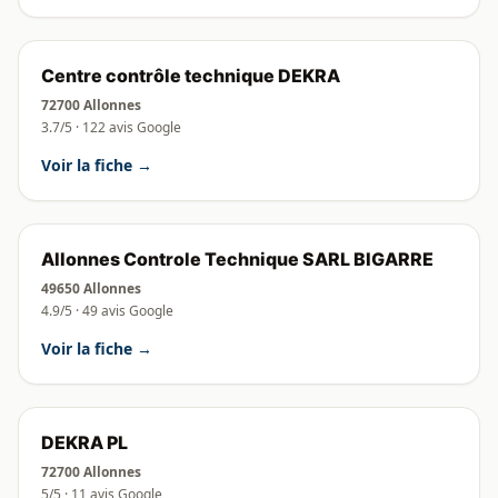
Centre contrôle technique DEKRA
72700 Allonnes
3.7/5 · 122 avis Google
Voir la fiche →
Allonnes Controle Technique SARL BIGARRE
49650 Allonnes
4.9/5 · 49 avis Google
Voir la fiche →
DEKRA PL
72700 Allonnes
5/5 · 11 avis Google