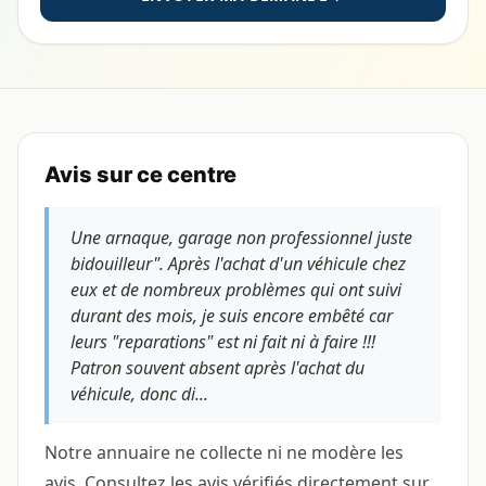
Avis sur ce centre
Une arnaque, garage non professionnel juste
bidouilleur". Après l'achat d'un véhicule chez
eux et de nombreux problèmes qui ont suivi
durant des mois, je suis encore embêté car
leurs "reparations" est ni fait ni à faire !!!
Patron souvent absent après l'achat du
véhicule, donc di...
Notre annuaire ne collecte ni ne modère les
avis. Consultez les avis vérifiés directement sur