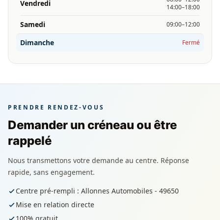
Vendredi
14:00–18:00
Samedi
09:00–12:00
Dimanche
Fermé
PRENDRE RENDEZ-VOUS
Demander un créneau ou être
rappelé
Nous transmettons votre demande au centre. Réponse
rapide, sans engagement.
Centre pré-rempli : Allonnes Automobiles - 49650
Mise en relation directe
100% gratuit