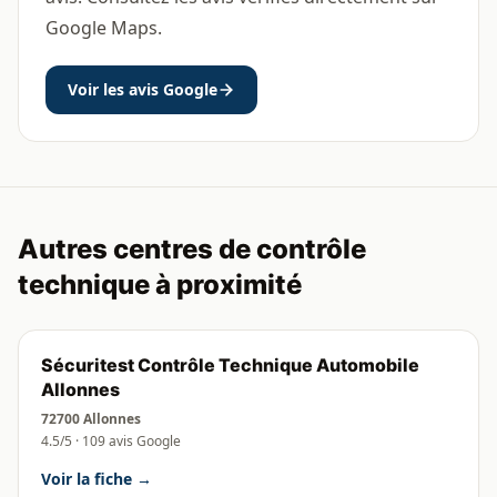
Google Maps.
Voir les avis Google
Autres centres de contrôle
technique à proximité
Sécuritest Contrôle Technique Automobile
Allonnes
72700 Allonnes
4.5/5 · 109 avis Google
Voir la fiche →