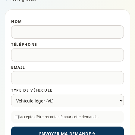
NOM
TÉLÉPHONE
EMAIL
TYPE DE VÉHICULE
J’accepte d’être recontacté pour cette demande.
ENVOYER MA DEMANDE