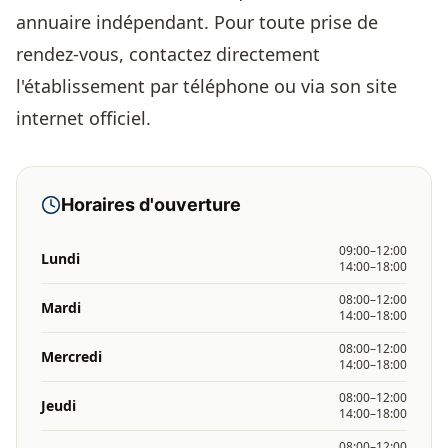
annuaire indépendant. Pour toute prise de
rendez-vous, contactez directement
l'établissement par téléphone ou via son site
internet officiel.
Horaires d'ouverture
09:00–12:00
Lundi
14:00–18:00
08:00–12:00
Mardi
14:00–18:00
08:00–12:00
Mercredi
14:00–18:00
08:00–12:00
Jeudi
14:00–18:00
08:00–12:00