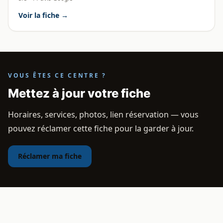
Voir la fiche →
VOUS ÊTES CE CENTRE ?
Mettez à jour votre fiche
Horaires, services, photos, lien réservation — vous
pouvez réclamer cette fiche pour la garder à jour.
Réclamer ma fiche