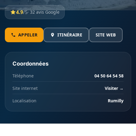
4.9
/5
· 32 avis Google
APPELER
ITINÉRAIRE
SITE WEB
Coordonnées
Téléphone
04 50 64 54 58
Site internet
Visiter →
Localisation
Rumilly