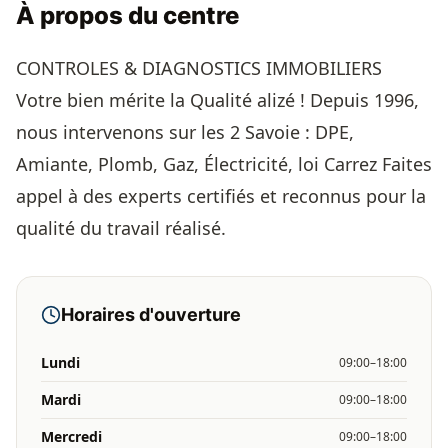
À propos du centre
CONTROLES & DIAGNOSTICS IMMOBILIERS
Votre bien mérite la Qualité alizé ! Depuis 1996,
nous intervenons sur les 2 Savoie : DPE,
Amiante, Plomb, Gaz, Électricité, loi Carrez Faites
appel à des experts certifiés et reconnus pour la
qualité du travail réalisé.
Horaires d'ouverture
Lundi
09:00–18:00
Mardi
09:00–18:00
Mercredi
09:00–18:00