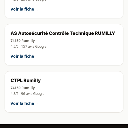
Voir la fiche →
AS Autosécurité Contrôle Technique RUMILLY
74150 Rumilly
4.5/5 · 157 avis Google
Voir la fiche →
CTPL Rumilly
74150 Rumilly
4.8/5 · 96 avis Google
Voir la fiche →