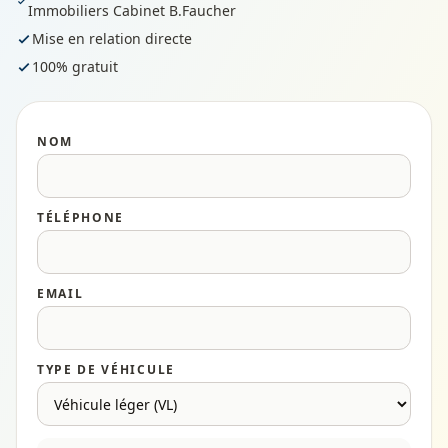
Immobiliers Cabinet B.Faucher
Mise en relation directe
100% gratuit
NOM
TÉLÉPHONE
EMAIL
TYPE DE VÉHICULE