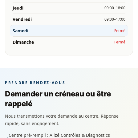
Jeudi
09:00–18:00
Vendredi
09:00–17:00
Samedi
Fermé
Dimanche
Fermé
PRENDRE RENDEZ-VOUS
Demander un créneau ou être
rappelé
Nous transmettons votre demande au centre. Réponse
rapide, sans engagement.
Centre pré-rempli : Alizé Contrôles & Diagnostics