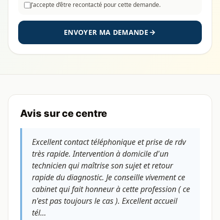
J’accepte d’être recontacté pour cette demande.
ENVOYER MA DEMANDE
Avis sur ce centre
Excellent contact téléphonique et prise de rdv
très rapide. Intervention à domicile d'un
technicien qui maîtrise son sujet et retour
rapide du diagnostic. Je conseille vivement ce
cabinet qui fait honneur à cette profession ( ce
n'est pas toujours le cas ). Excellent accueil
tél...