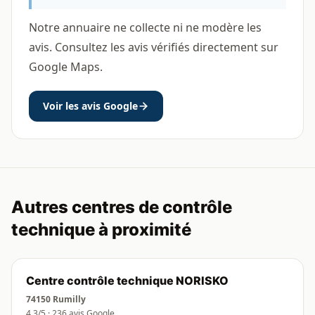
Notre annuaire ne collecte ni ne modère les
avis. Consultez les avis vérifiés directement sur
Google Maps.
Voir les avis Google
Autres centres de contrôle
technique à proximité
Centre contrôle technique NORISKO
74150 Rumilly
4.3/5 · 236 avis Google