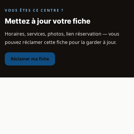
VOUS ÊTES CE CENTRE ?
Mettez à jour votre fiche
Horaires, services, photos, lien réservation — vous
pouvez réclamer cette fiche pour la garder à jour.
Réclamer ma fiche