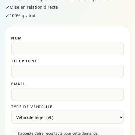
Mise en relation directe
100% gratuit
NOM
TÉLÉPHONE
EMAIL
TYPE DE VÉHICULE
J’accepte d’être recontacté pour cette demande.