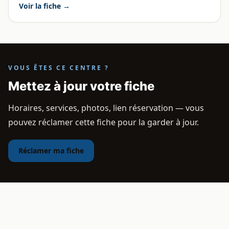
Voir la fiche →
VOUS ÊTES CE CENTRE ?
Mettez à jour votre fiche
Horaires, services, photos, lien réservation — vous
pouvez réclamer cette fiche pour la garder à jour.
Réclamer ma fiche