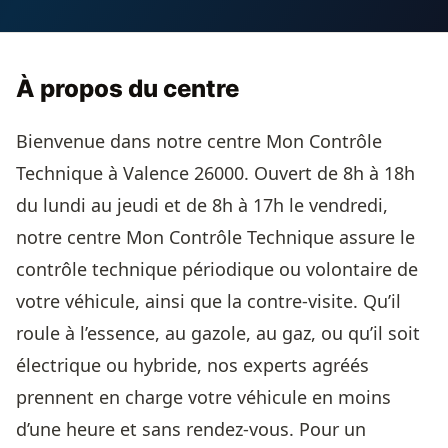
À propos du centre
Bienvenue dans notre centre Mon Contrôle
Technique à Valence 26000. Ouvert de 8h à 18h
du lundi au jeudi et de 8h à 17h le vendredi,
notre centre Mon Contrôle Technique assure le
contrôle technique périodique ou volontaire de
votre véhicule, ainsi que la contre-visite. Qu’il
roule à l’essence, au gazole, au gaz, ou qu’il soit
électrique ou hybride, nos experts agréés
prennent en charge votre véhicule en moins
d’une heure et sans rendez-vous. Pour un