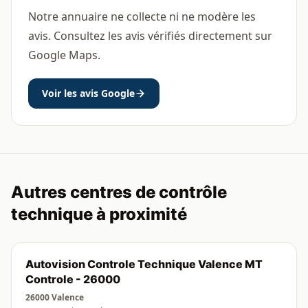
Notre annuaire ne collecte ni ne modère les
avis. Consultez les avis vérifiés directement sur
Google Maps.
Voir les avis Google
Autres centres de contrôle
technique à proximité
Autovision Controle Technique Valence MT
Controle - 26000
26000 Valence