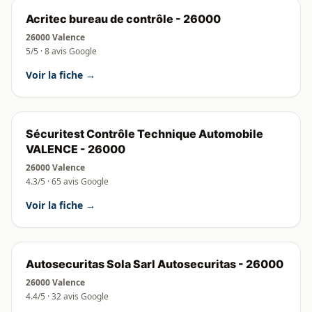
Acritec bureau de contrôle - 26000
26000 Valence
5/5 · 8 avis Google
Voir la fiche →
Sécuritest Contrôle Technique Automobile
VALENCE - 26000
26000 Valence
4.3/5 · 65 avis Google
Voir la fiche →
Autosecuritas Sola Sarl Autosecuritas - 26000
26000 Valence
4.4/5 · 32 avis Google