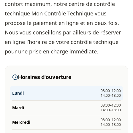
confort maximum, notre centre de contrôle
technique Mon Contrôle Technique vous
propose le paiement en ligne et en deux fois.
Nous vous conseillons par ailleurs de réserver
en ligne l’horaire de votre contrôle technique
pour une prise en charge immédiate.
Horaires d'ouverture
08:00–12:00
Lundi
14:00–18:00
08:00–12:00
Mardi
14:00–18:00
08:00–12:00
Mercredi
14:00–18:00