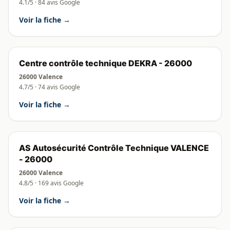
4.1/5 · 84 avis Google
Voir la fiche →
Centre contrôle technique DEKRA - 26000
26000 Valence
4.7/5 · 74 avis Google
Voir la fiche →
AS Autosécurité Contrôle Technique VALENCE
- 26000
26000 Valence
4.8/5 · 169 avis Google
Voir la fiche →