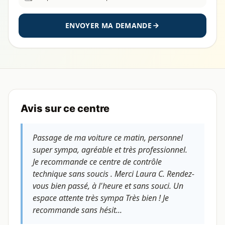
ENVOYER MA DEMANDE
Avis sur ce centre
Passage de ma voiture ce matin, personnel
super sympa, agréable et très professionnel.
Je recommande ce centre de contrôle
technique sans soucis . Merci Laura C. Rendez-
vous bien passé, à l'heure et sans souci. Un
espace attente très sympa Très bien ! Je
recommande sans hésit...