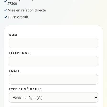
27300
Mise en relation directe
100% gratuit
NOM
TÉLÉPHONE
EMAIL
TYPE DE VÉHICULE