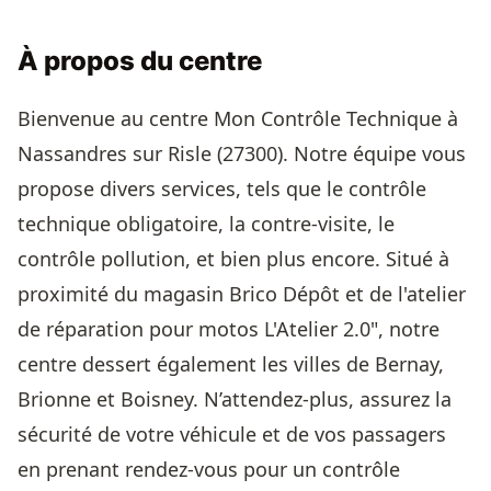
À propos du centre
Bienvenue au centre Mon Contrôle Technique à
Nassandres sur Risle (27300). Notre équipe vous
propose divers services, tels que le contrôle
technique obligatoire, la contre-visite, le
contrôle pollution, et bien plus encore. Situé à
proximité du magasin Brico Dépôt et de l'atelier
de réparation pour motos L'Atelier 2.0", notre
centre dessert également les villes de Bernay,
Brionne et Boisney. N’attendez-plus, assurez la
sécurité de votre véhicule et de vos passagers
en prenant rendez-vous pour un contrôle