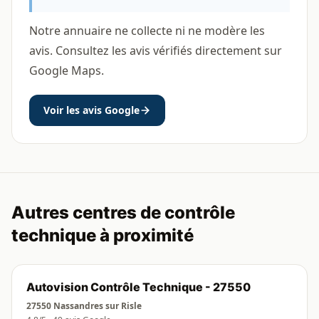
Notre annuaire ne collecte ni ne modère les
avis. Consultez les avis vérifiés directement sur
Google Maps.
Voir les avis Google
Autres centres de contrôle
technique à proximité
Autovision Contrôle Technique - 27550
27550 Nassandres sur Risle