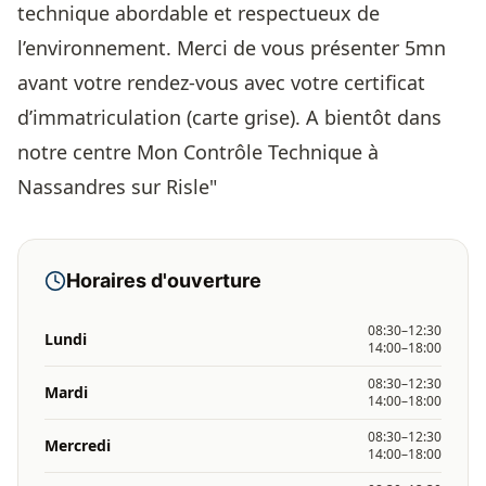
technique abordable et respectueux de
l’environnement. Merci de vous présenter 5mn
avant votre rendez-vous avec votre certificat
d’immatriculation (carte grise). A bientôt dans
notre centre Mon Contrôle Technique à
Nassandres sur Risle"
Horaires d'ouverture
08:30–12:30
Lundi
14:00–18:00
08:30–12:30
Mardi
14:00–18:00
08:30–12:30
Mercredi
14:00–18:00