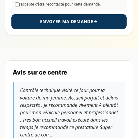
J’accepte d’être recontacté pour cette demande.
ENVOYER MA DEMANDE
Avis sur ce centre
Contrôle technique visité ce jour pour la
voiture de ma femme. Accueil parfait et délais
respectés . Je recommande vivement A bientôt
pour mon véhicule personnel et professionnel
. Très bon accueil travail exécuté dans les
temps je recommande ce prestataire Super
centre de con...