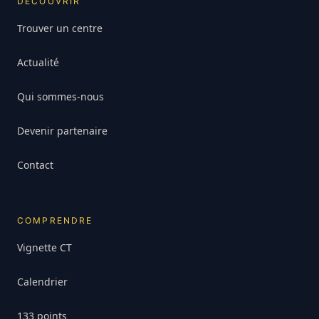
DÉCOUVRIR
Trouver un centre
Actualité
Qui sommes-nous
Devenir partenaire
Contact
COMPRENDRE
Vignette CT
Calendrier
133 points