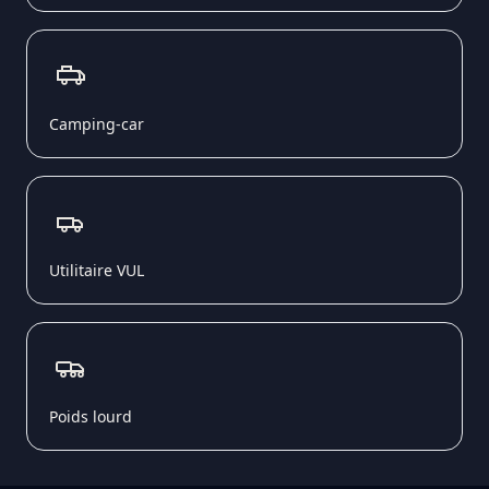
Camping-car
Utilitaire VUL
Poids lourd