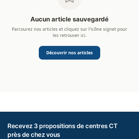
Aucun article sauvegardé
Parcourez nos articles et cliquez sur l'icône signet pour
les retrouver ici.
Découvrir nos articles
Recevez 3 propositions de centres CT
près de chez vous