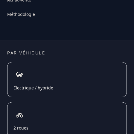
Méthodologie
PAR VÉHICULE
Électrique / hybride
2 roues