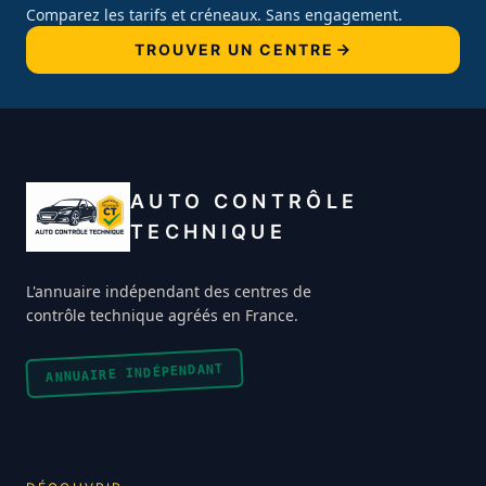
Comparez les tarifs et créneaux. Sans engagement.
TROUVER UN CENTRE
AUTO CONTRÔLE
TECHNIQUE
L'annuaire indépendant des centres de
contrôle technique agréés en France.
ANNUAIRE INDÉPENDANT