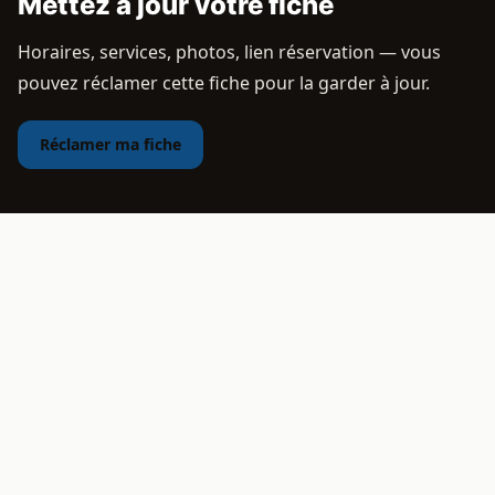
Mettez à jour votre fiche
Horaires, services, photos, lien réservation — vous
pouvez réclamer cette fiche pour la garder à jour.
Réclamer ma fiche