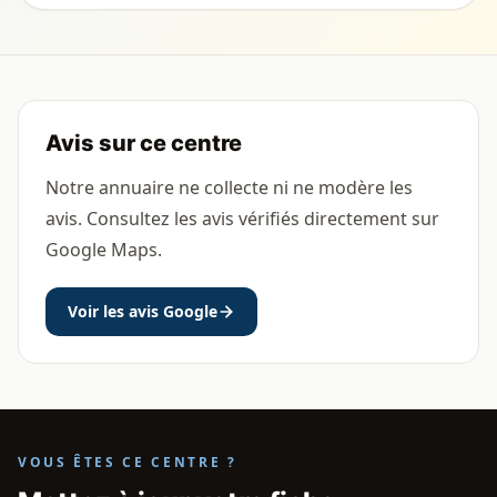
Avis sur ce centre
Notre annuaire ne collecte ni ne modère les
avis. Consultez les avis vérifiés directement sur
Google Maps.
Voir les avis Google
VOUS ÊTES CE CENTRE ?