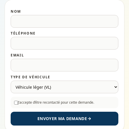
NOM
TÉLÉPHONE
EMAIL
TYPE DE VÉHICULE
J’accepte d’être recontacté pour cette demande.
ENVOYER MA DEMANDE