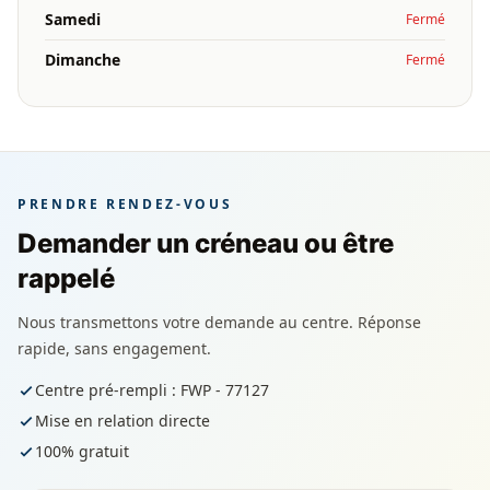
Samedi
Fermé
Dimanche
Fermé
PRENDRE RENDEZ-VOUS
Demander un créneau ou être
rappelé
Nous transmettons votre demande au centre. Réponse
rapide, sans engagement.
Centre pré-rempli : FWP - 77127
Mise en relation directe
100% gratuit