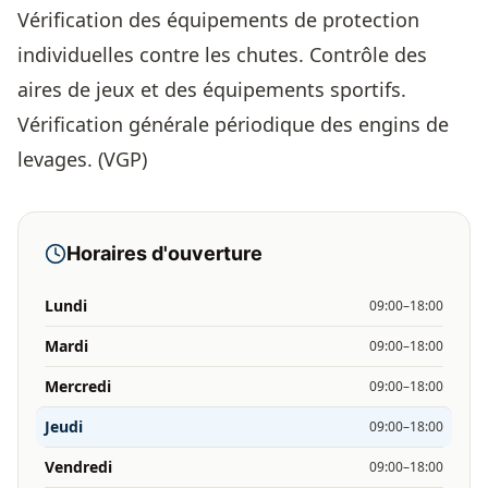
Vérification des équipements de protection
individuelles contre les chutes. Contrôle des
aires de jeux et des équipements sportifs.
Vérification générale périodique des engins de
levages. (VGP)
Horaires d'ouverture
Lundi
09:00–18:00
Mardi
09:00–18:00
Mercredi
09:00–18:00
Jeudi
09:00–18:00
Vendredi
09:00–18:00