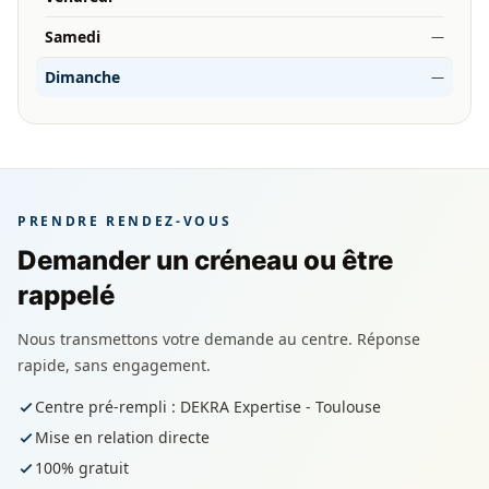
Samedi
—
Dimanche
—
PRENDRE RENDEZ-VOUS
Demander un créneau ou être
rappelé
Nous transmettons votre demande au centre. Réponse
rapide, sans engagement.
Centre pré-rempli : DEKRA Expertise - Toulouse
Mise en relation directe
100% gratuit