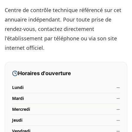
Centre de contrôle technique référencé sur cet
annuaire indépendant. Pour toute prise de
rendez-vous, contactez directement
l'établissement par téléphone ou via son site
internet officiel.
Horaires d'ouverture
Lundi
—
Mardi
—
Mercredi
—
Jeudi
—
Vendredi
—