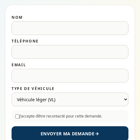
NOM
TÉLÉPHONE
EMAIL
TYPE DE VÉHICULE
J’accepte d’être recontacté pour cette demande.
ENVOYER MA DEMANDE