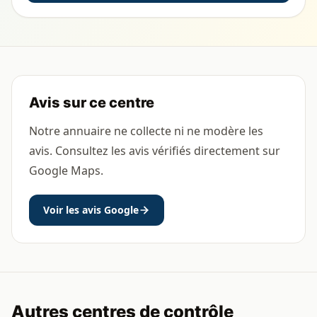
Avis sur ce centre
Notre annuaire ne collecte ni ne modère les
avis. Consultez les avis vérifiés directement sur
Google Maps.
Voir les avis Google
Autres centres de contrôle