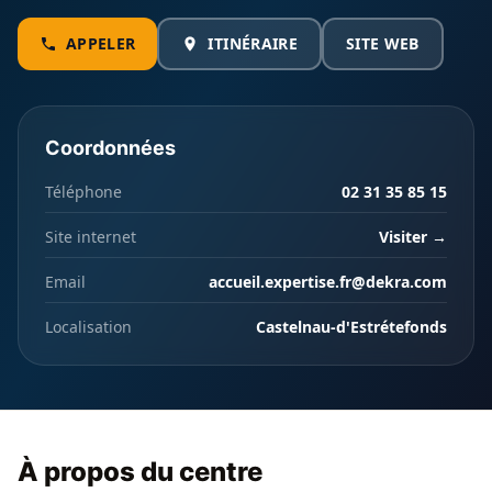
APPELER
ITINÉRAIRE
SITE WEB
Coordonnées
Téléphone
02 31 35 85 15
Site internet
Visiter →
Email
accueil.expertise.fr@dekra.com
Localisation
Castelnau-d'Estrétefonds
À propos du centre