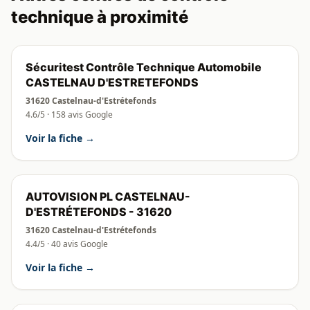
technique à proximité
Sécuritest Contrôle Technique Automobile
CASTELNAU D'ESTRETEFONDS
31620 Castelnau-d'Estrétefonds
4.6/5 · 158 avis Google
Voir la fiche →
AUTOVISION PL CASTELNAU-
D'ESTRÉTEFONDS - 31620
31620 Castelnau-d'Estrétefonds
4.4/5 · 40 avis Google
Voir la fiche →