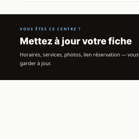
VOUS ÊTES CE CENTRE ?
Mettez à jour votre fiche
Horaires, services, photos, lien réservation — vous
garder à jour.