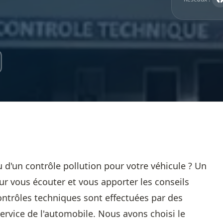
 d'un contrôle pollution pour votre véhicule ? Un
ur vous écouter et vous apporter les conseils
ontrôles techniques sont effectuées par des
ervice de l'automobile. Nous avons choisi le