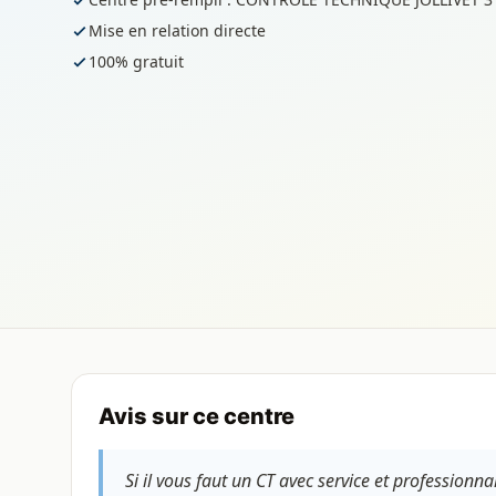
Mise en relation directe
100% gratuit
Avis sur ce centre
Si il vous faut un CT avec service et professionna