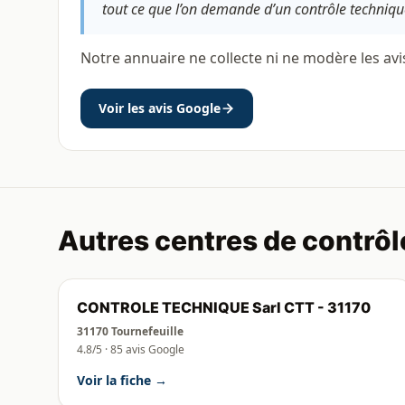
tout ce que l’on demande d’un contrôle technique
Notre annuaire ne collecte ni ne modère les avi
Voir les avis Google
Autres centres de contrôl
CONTROLE TECHNIQUE Sarl CTT - 31170
31170 Tournefeuille
4.8/5 · 85 avis Google
Voir la fiche →