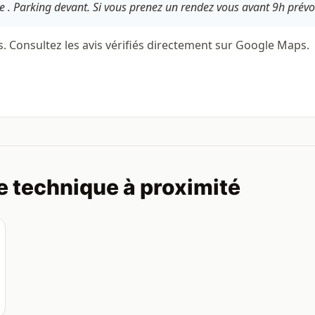
 . Parking devant. Si vous prenez un rendez vous avant 9h prévo.
s. Consultez les avis vérifiés directement sur Google Maps.
e technique à proximité