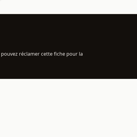
 pouvez réclamer cette fiche pour la