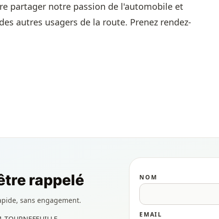
re partager notre passion de l'automobile et
 des autres usagers de la route. Prenez rendez-
tre rappelé
NOM
apide, sans engagement.
EMAIL
31 TOURNEFEUILLE