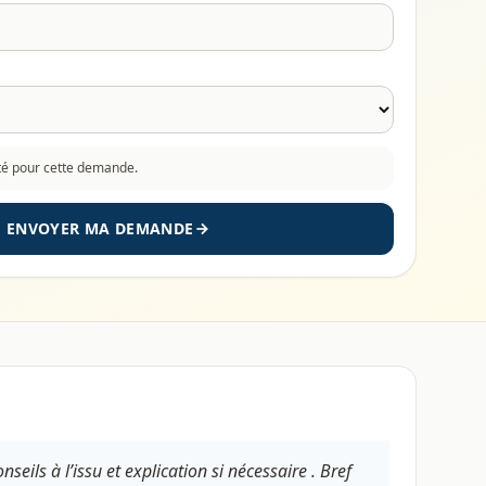
cté pour cette demande.
ENVOYER MA DEMANDE
seils à l’issu et explication si nécessaire . Bref