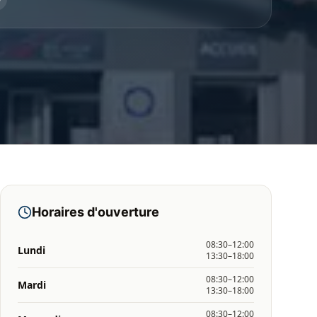
Horaires d'ouverture
08:30–12:00
Lundi
13:30–18:00
08:30–12:00
Mardi
13:30–18:00
08:30–12:00