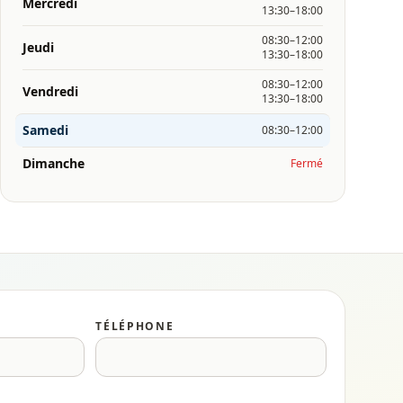
Mercredi
13:30–18:00
08:30–12:00
Jeudi
13:30–18:00
08:30–12:00
Vendredi
13:30–18:00
Samedi
08:30–12:00
Dimanche
Fermé
TÉLÉPHONE