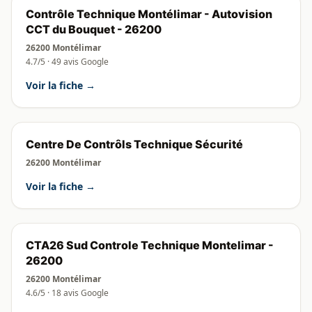
Contrôle Technique Montélimar - Autovision
CCT du Bouquet - 26200
26200 Montélimar
4.7/5 · 49 avis Google
Voir la fiche →
Centre De Contrȏls Technique Sécurité
26200 Montélimar
Voir la fiche →
CTA26 Sud Controle Technique Montelimar -
26200
26200 Montélimar
4.6/5 · 18 avis Google