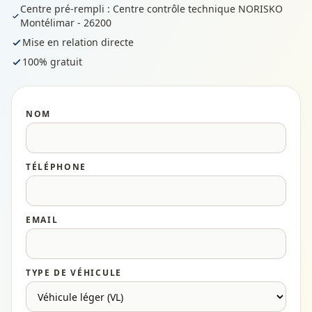
Centre pré-rempli : Centre contrôle technique NORISKO
Montélimar - 26200
Mise en relation directe
100% gratuit
NOM
TÉLÉPHONE
EMAIL
TYPE DE VÉHICULE