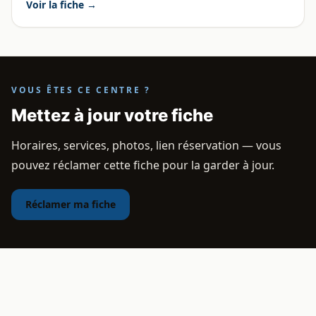
Voir la fiche →
VOUS ÊTES CE CENTRE ?
Mettez à jour votre fiche
Horaires, services, photos, lien réservation — vous
pouvez réclamer cette fiche pour la garder à jour.
Réclamer ma fiche