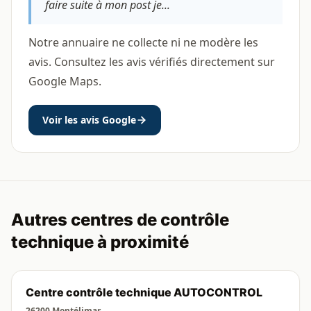
faire suite à mon post je...
Notre annuaire ne collecte ni ne modère les
avis. Consultez les avis vérifiés directement sur
Google Maps.
Voir les avis Google
Autres centres de contrôle
technique à proximité
Centre contrôle technique AUTOCONTROL
26200 Montélimar