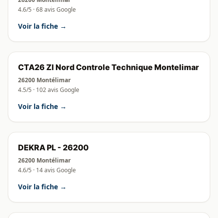
4.6/5 · 68 avis Google
Voir la fiche →
CTA26 ZI Nord Controle Technique Montelimar
26200 Montélimar
4.5/5 · 102 avis Google
Voir la fiche →
DEKRA PL - 26200
26200 Montélimar
4.6/5 · 14 avis Google
Voir la fiche →