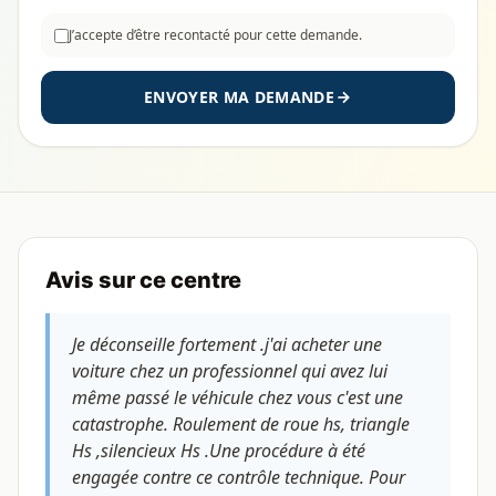
J’accepte d’être recontacté pour cette demande.
ENVOYER MA DEMANDE
Avis sur ce centre
Je déconseille fortement .j'ai acheter une
voiture chez un professionnel qui avez lui
même passé le véhicule chez vous c'est une
catastrophe. Roulement de roue hs, triangle
Hs ,silencieux Hs .Une procédure à été
engagée contre ce contrôle technique. Pour