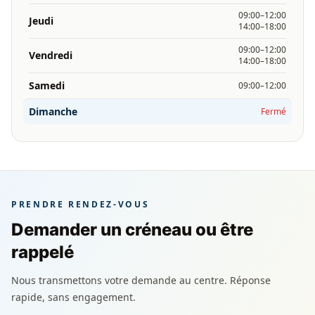
09:00–12:00
Jeudi
14:00–18:00
09:00–12:00
Vendredi
14:00–18:00
Samedi
09:00–12:00
Dimanche
Fermé
PRENDRE RENDEZ-VOUS
Demander un créneau ou être
rappelé
Nous transmettons votre demande au centre. Réponse
rapide, sans engagement.