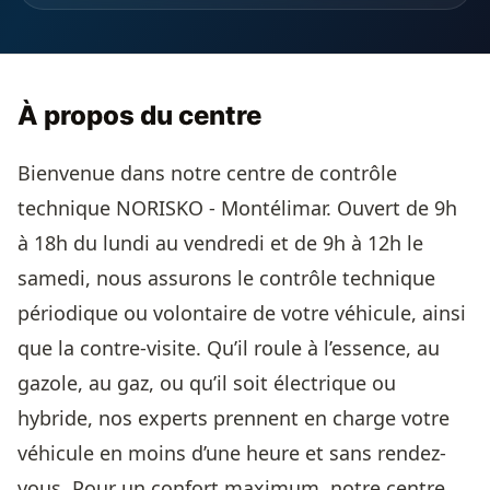
À propos du centre
Bienvenue dans notre centre de contrôle
technique NORISKO - Montélimar. Ouvert de 9h
à 18h du lundi au vendredi et de 9h à 12h le
samedi, nous assurons le contrôle technique
périodique ou volontaire de votre véhicule, ainsi
que la contre-visite. Qu’il roule à l’essence, au
gazole, au gaz, ou qu’il soit électrique ou
hybride, nos experts prennent en charge votre
véhicule en moins d’une heure et sans rendez-
vous. Pour un confort maximum, notre centre