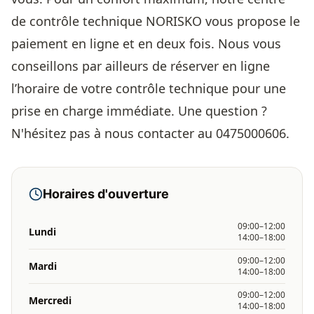
de contrôle technique NORISKO vous propose le
paiement en ligne et en deux fois. Nous vous
conseillons par ailleurs de réserver en ligne
l’horaire de votre contrôle technique pour une
prise en charge immédiate. Une question ?
N'hésitez pas à nous contacter au 0475000606.
Horaires d'ouverture
09:00–12:00
Lundi
14:00–18:00
09:00–12:00
Mardi
14:00–18:00
09:00–12:00
Mercredi
14:00–18:00