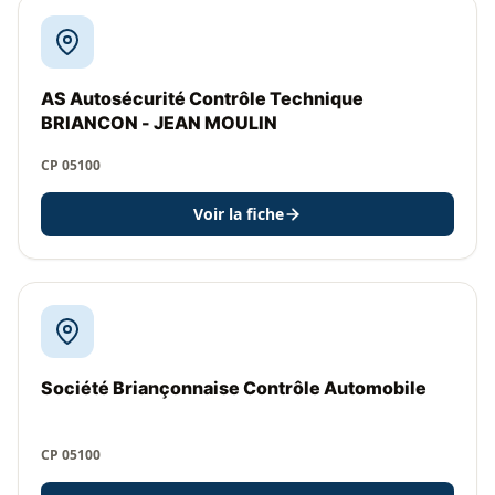
AS Autosécurité Contrôle Technique
BRIANCON - JEAN MOULIN
CP 05100
Voir la fiche
Société Briançonnaise Contrôle Automobile
CP 05100