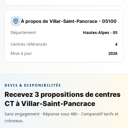
À propos de Villar-Saint-Pancrace - 05100
Département
Hautes-Alpes - 05
Centres référencés
4
Mise à jour
2026
DEVIS & DISPONIBILITÉS
Recevez 3 propositions de centres
CT à Villar-Saint-Pancrace
Sans engagement · Réponse sous 48h · Comparatif tarifs et
créneaux.