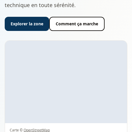
technique en toute sérénité.
Explorer la zone
Comment ça marche
Carte ©
OpenStreetMap