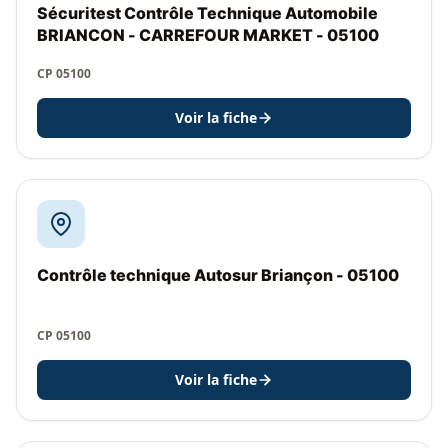
Sécuritest Contrôle Technique Automobile
BRIANCON - CARREFOUR MARKET - 05100
CP 05100
Voir la fiche
Contrôle technique Autosur Briançon - 05100
CP 05100
Voir la fiche