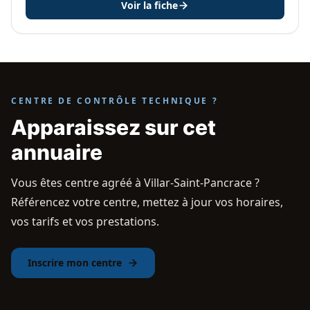
Voir la fiche
CENTRE DE CONTRÔLE TECHNIQUE ?
Apparaissez sur cet
annuaire
Vous êtes centre agréé à Villar-Saint-Pancrace ?
Référencez votre centre, mettez à jour vos horaires,
vos tarifs et vos prestations.
Inscrire mon centre