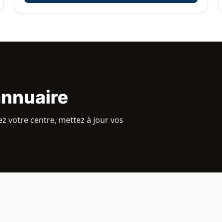
annuaire
z votre centre, mettez à jour vos