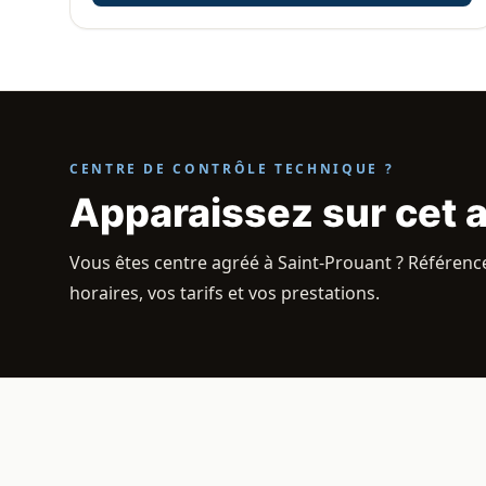
CENTRE DE CONTRÔLE TECHNIQUE ?
Apparaissez sur cet 
Vous êtes centre agréé à Saint-Prouant ? Référence
horaires, vos tarifs et vos prestations.