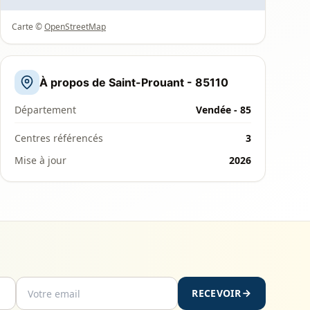
Carte ©
OpenStreetMap
À propos de Saint-Prouant - 85110
Département
Vendée - 85
Centres référencés
3
Mise à jour
2026
RECEVOIR