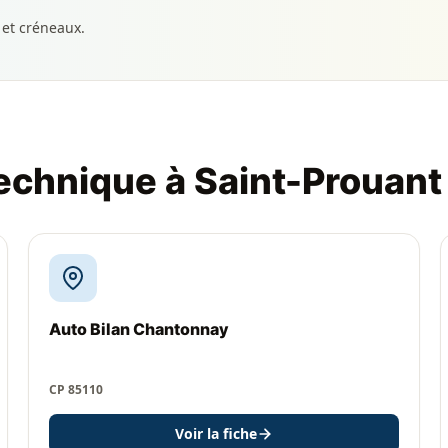
 et créneaux.
technique à Saint-Prouant
Auto Bilan Chantonnay
CP 85110
Voir la fiche