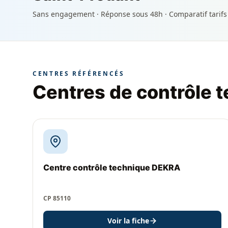
Sans engagement · Réponse sous 48h · Comparatif tarifs
CENTRES RÉFÉRENCÉS
Centres de contrôle 
Centre contrôle technique DEKRA
CP 85110
Voir la fiche