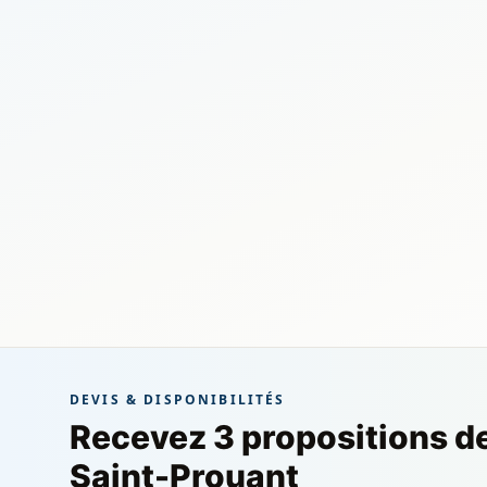
DEVIS & DISPONIBILITÉS
Recevez 3 propositions d
Saint-Prouant