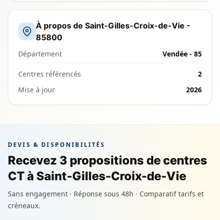
À propos de Saint-Gilles-Croix-de-Vie -
85800
Département
Vendée - 85
Centres référencés
2
Mise à jour
2026
DEVIS & DISPONIBILITÉS
Recevez 3 propositions de centres
CT à Saint-Gilles-Croix-de-Vie
Sans engagement · Réponse sous 48h · Comparatif tarifs et
créneaux.