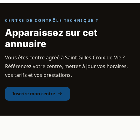
CENTRE DE CONTRÔLE TECHNIQUE ?
Apparaissez sur cet
annuaire
Vous êtes centre agréé à Saint-Gilles-Croix-de-Vie ?
Référencez votre centre, mettez à jour vos horaires,
vos tarifs et vos prestations.
Inscrire mon centre