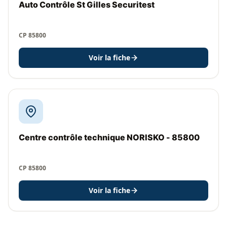
Auto Contrôle St Gilles Securitest
CP 85800
Voir la fiche
Centre contrôle technique NORISKO - 85800
CP 85800
Voir la fiche