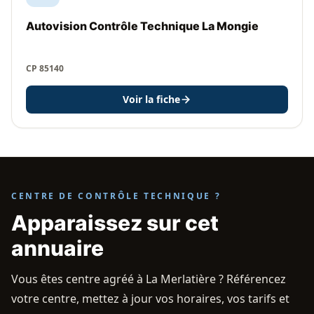
Autovision Contrôle Technique La Mongie
CP 85140
Voir la fiche
CENTRE DE CONTRÔLE TECHNIQUE ?
Apparaissez sur cet
annuaire
Vous êtes centre agréé à La Merlatière ? Référencez
votre centre, mettez à jour vos horaires, vos tarifs et