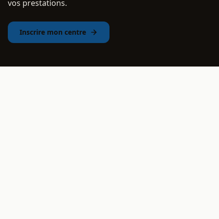
vos prestations.
Inscrire mon centre