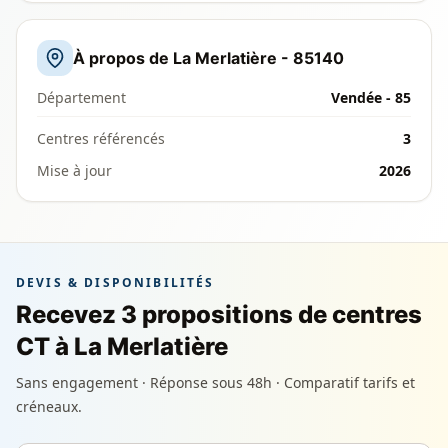
À propos de La Merlatière - 85140
Département
Vendée - 85
Centres référencés
3
Mise à jour
2026
DEVIS & DISPONIBILITÉS
Recevez 3 propositions de centres
CT à La Merlatière
Sans engagement · Réponse sous 48h · Comparatif tarifs et
créneaux.