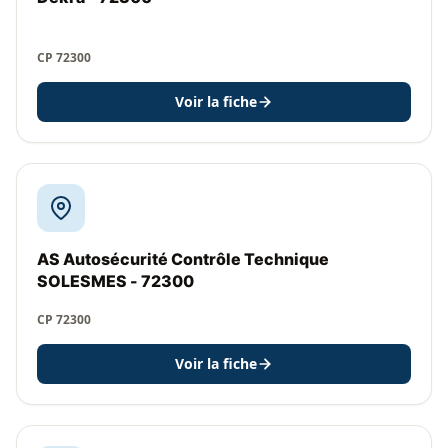
CP 72300
Voir la fiche
AS Autosécurité Contrôle Technique
SOLESMES - 72300
CP 72300
Voir la fiche