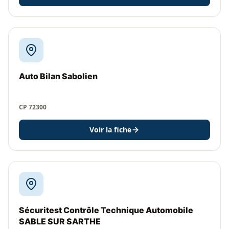
Auto Bilan Sabolien
CP 72300
Voir la fiche
Sécuritest Contrôle Technique Automobile
SABLE SUR SARTHE