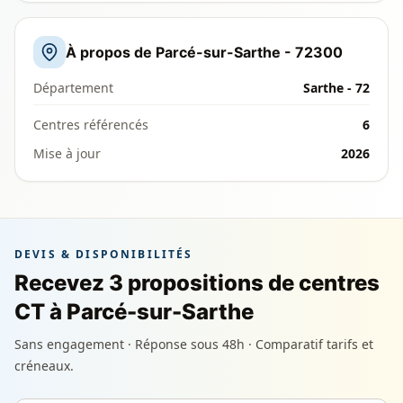
À propos de Parcé-sur-Sarthe - 72300
Département
Sarthe - 72
Centres référencés
6
Mise à jour
2026
DEVIS & DISPONIBILITÉS
Recevez 3 propositions de centres
CT à Parcé-sur-Sarthe
Sans engagement · Réponse sous 48h · Comparatif tarifs et
créneaux.