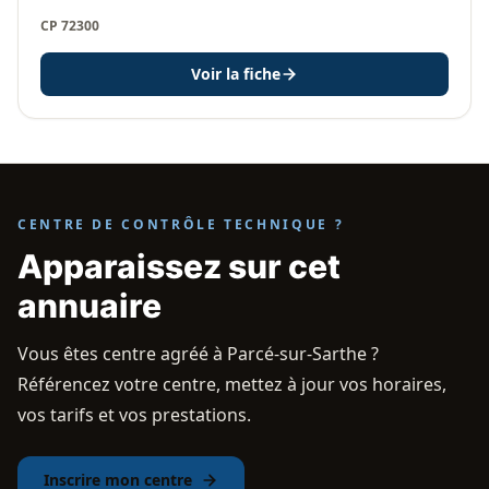
CP 72300
Voir la fiche
CENTRE DE CONTRÔLE TECHNIQUE ?
Apparaissez sur cet
annuaire
Vous êtes centre agréé à Parcé-sur-Sarthe ?
Référencez votre centre, mettez à jour vos horaires,
vos tarifs et vos prestations.
Inscrire mon centre