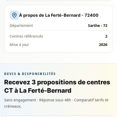
À propos de La Ferté-Bernard - 72400
Département
Sarthe - 72
Centres référencés
2
Mise à jour
2026
DEVIS & DISPONIBILITÉS
Recevez 3 propositions de centres
CT à La Ferté-Bernard
Sans engagement · Réponse sous 48h · Comparatif tarifs et
créneaux.