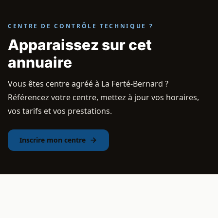
CENTRE DE CONTRÔLE TECHNIQUE ?
Apparaissez sur cet
annuaire
Vous êtes centre agréé à La Ferté-Bernard ?
Référencez votre centre, mettez à jour vos horaires,
vos tarifs et vos prestations.
Inscrire mon centre