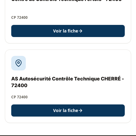
CP 72400
Voir la fiche
AS Autosécurité Contrôle Technique CHERRÉ -
72400
CP 72400
Voir la fiche